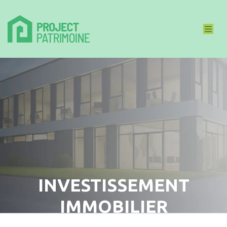
INVESTISSEMENT
IMMOBILIER