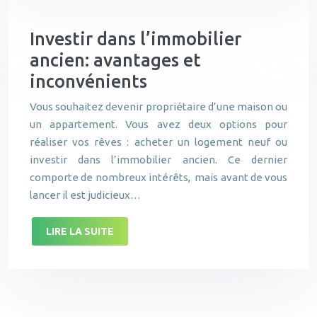
Investir dans l’immobilier
ancien: avantages et
inconvénients
Vous souhaitez devenir propriétaire d’une maison ou
un appartement. Vous avez deux options pour
réaliser vos rêves : acheter un logement neuf ou
investir dans l’immobilier ancien. Ce dernier
comporte de nombreux intérêts, mais avant de vous
lancer il est judicieux…
LIRE LA SUITE