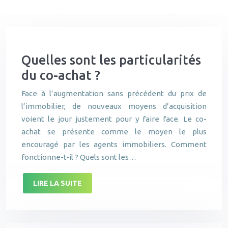
Quelles sont les particularités
du co-achat ?
Face à l’augmentation sans précédent du prix de
l’immobilier, de nouveaux moyens d’acquisition
voient le jour justement pour y faire face. Le co-
achat se présente comme le moyen le plus
encouragé par les agents immobiliers. Comment
fonctionne-t-il ? Quels sont les…
LIRE LA SUITE