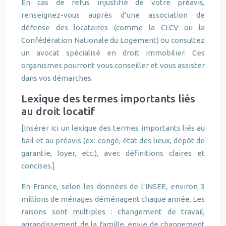
En cas de refus injustifié de votre préavis,
renseignez-vous auprès d’une association de
défense des locataires (comme la CLCV ou la
Confédération Nationale du Logement) ou consultez
un avocat spécialisé en droit immobilier. Ces
organismes pourront vous conseiller et vous assister
dans vos démarches.
Lexique des termes importants liés
au droit locatif
[Insérer ici un lexique des termes importants liés au
bail et au préavis (ex: congé, état des lieux, dépôt de
garantie, loyer, etc.), avec définitions claires et
concises.]
En France, selon les données de l’INSEE, environ 3
millions de ménages déménagent chaque année. Les
raisons sont multiples : changement de travail,
agrandissement de la famille, envie de changement