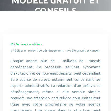
MODÈLE GRATUIT ET
CONSEILS
/
Services immobiliers
/ Rédiger un préavis de déménagement : modèle gratuit et conseils
Chaque année, plus de 3 millions de Français
déménagent. Ce processus, souvent synonyme
d’excitation et de nouveaux départs, peut cependant
être source de stress, notamment concernant les
aspects administratifs. La rédaction d’un préavis de
déménagement, même si elle semble simple,
requiert une attention particulière pour éviter tout
litige avec votre propriétaire ou votre agence
immobilière. Une erreur dans la rédaction peut