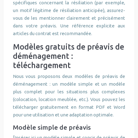
spécifiques concernant la résiliation (par exemple,
un motif légitime de résiliation anticipée), assurez-
vous de les mentionner clairement et précisément
dans votre préavis. Une référence explicite aux
articles du contrat est recommandée.
Modèles gratuits de préavis de
déménagement :
téléchargement
Nous vous proposons deux modèles de préavis de
déménagement : un modèle simple et un modèle
plus complet pour les situations plus complexes
(colocation, location meublée, etc.). Vous pouvez les
télécharger gratuitement en format PDF et Word
pour une utilisation et une adaptation optimale.
Modèle simple de préavis
[Insérer ici un modèle simple et concis de préavis de