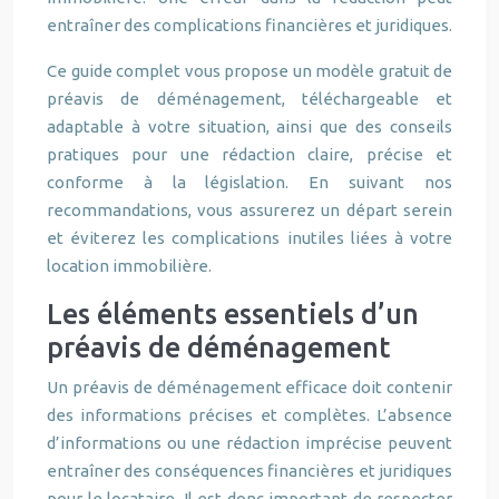
entraîner des complications financières et juridiques.
Ce guide complet vous propose un modèle gratuit de
préavis de déménagement, téléchargeable et
adaptable à votre situation, ainsi que des conseils
pratiques pour une rédaction claire, précise et
conforme à la législation. En suivant nos
recommandations, vous assurerez un départ serein
et éviterez les complications inutiles liées à votre
location immobilière.
Les éléments essentiels d’un
préavis de déménagement
Un préavis de déménagement efficace doit contenir
des informations précises et complètes. L’absence
d’informations ou une rédaction imprécise peuvent
entraîner des conséquences financières et juridiques
pour le locataire. Il est donc important de respecter