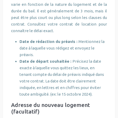
varie en fonction de la nature du logement et de la
durée du bail. Il est généralement de 3 mois, mais il
peut être plus court ou plus long selon les clauses du
contrat. Consultez votre contrat de location pour
connaître le délai exact.
Date de rédaction du préavis :
Mentionnez la
date à laquelle vous rédigez et envoyez le
préavis.
Date de départ souhaitée :
Précisez la date
exacte à laquelle vous quittez les lieux, en
tenant compte du délai de préavis indiqué dans
votre contrat. La date doit être clairement
indiquée, en lettres et en chiffres pour éviter
toute ambiguïté. (ex: le 15 octobre 2024).
Adresse du nouveau logement
(facultatif)