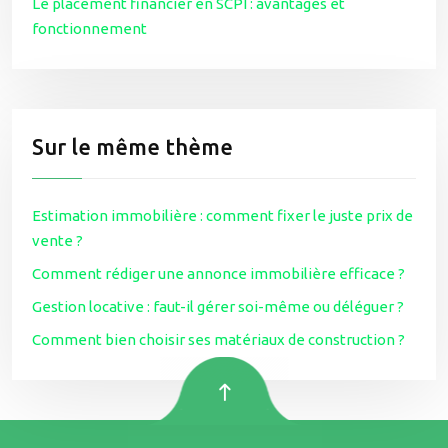
Le placement financier en SCPI : avantages et
fonctionnement
Sur le même thème
Estimation immobilière : comment fixer le juste prix de
vente ?
Comment rédiger une annonce immobilière efficace ?
Gestion locative : faut-il gérer soi-même ou déléguer ?
Comment bien choisir ses matériaux de construction ?