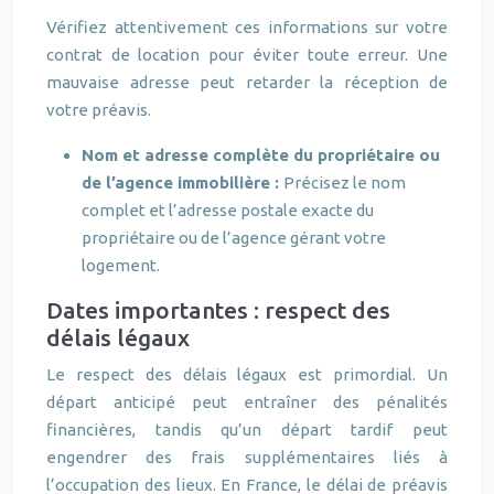
Vérifiez attentivement ces informations sur votre
contrat de location pour éviter toute erreur. Une
mauvaise adresse peut retarder la réception de
votre préavis.
Nom et adresse complète du propriétaire ou
de l’agence immobilière :
Précisez le nom
complet et l’adresse postale exacte du
propriétaire ou de l’agence gérant votre
logement.
Dates importantes : respect des
délais légaux
Le respect des délais légaux est primordial. Un
départ anticipé peut entraîner des pénalités
financières, tandis qu’un départ tardif peut
engendrer des frais supplémentaires liés à
l’occupation des lieux. En France, le délai de préavis