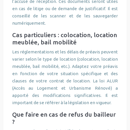
l’accusé de réception. Ces documents seront utiles
en cas de litige ou de demande de justificatif. Il est
conseillé de les scanner et de les sauvegarder
numériquement.
Cas particuliers : colocation, location
meublée, bail mobilité
Les réglementations et les délais de préavis peuvent
varier selon le type de location (colocation, location
meublée, bail mobilité, etc.). Adaptez votre préavis
en fonction de votre situation spécifique et des
clauses de votre contrat de location. La loi ALUR
(Accès au Logement et Urbanisme Rénové) a
apporté des modifications significatives. Il est
important de se référer à la législation en vigueur.
Que faire en cas de refus du bailleur
?