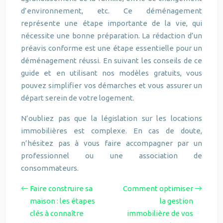
d’environnement, etc. Ce déménagement
représente une étape importante de la vie, qui
nécessite une bonne préparation. La rédaction d’un
préavis conforme est une étape essentielle pour un
déménagement réussi. En suivant les conseils de ce
guide et en utilisant nos modèles gratuits, vous
pouvez simplifier vos démarches et vous assurer un
départ serein de votre logement.
N’oubliez pas que la législation sur les locations
immobilières est complexe. En cas de doute,
n’hésitez pas à vous faire accompagner par un
professionnel ou une association de
consommateurs.
Faire construire sa
Comment optimiser
maison : les étapes
la gestion
clés à connaître
immobilière de vos