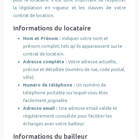
la législation en vigueur et les clauses de votre
contrat de location.
Informations du locataire
Nom et Prénom :
Indiquer votre nom et
prénom complet, tels qu’ils apparaissent sur le
contrat de location.
Adresse complète :
Votre adresse actuelle,
précise et détaillée (numéro de rue, code postal,
ville).
Numéro de téléphone :
Un numéro de
téléphone portable sur lequel vous êtes
facilement joignable.
Adresse email :
Une adresse email valide et
régulièrement consultée pour faciliter les
échanges avec votre bailleur.
Informations du bailleur