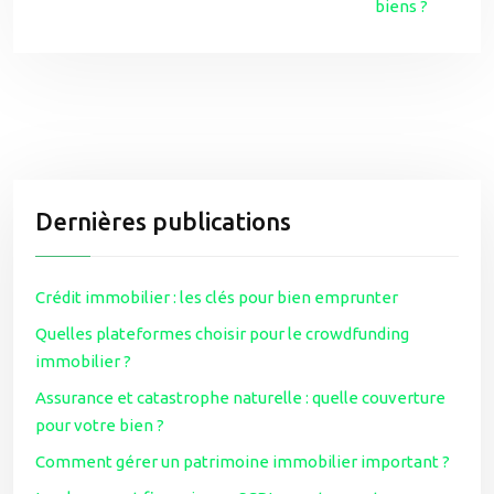
biens ?
Dernières publications
Crédit immobilier : les clés pour bien emprunter
Quelles plateformes choisir pour le crowdfunding
immobilier ?
Assurance et catastrophe naturelle : quelle couverture
pour votre bien ?
Comment gérer un patrimoine immobilier important ?