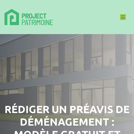
RÉDIGER UN PRÉAVIS DE
DÉMÉNAGEMENT :