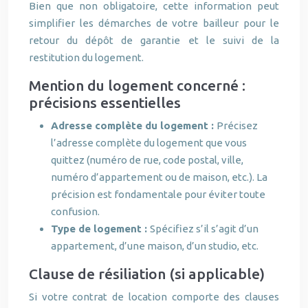
Bien que non obligatoire, cette information peut
simplifier les démarches de votre bailleur pour le
retour du dépôt de garantie et le suivi de la
restitution du logement.
Mention du logement concerné :
précisions essentielles
Adresse complète du logement :
Précisez
l’adresse complète du logement que vous
quittez (numéro de rue, code postal, ville,
numéro d’appartement ou de maison, etc.). La
précision est fondamentale pour éviter toute
confusion.
Type de logement :
Spécifiez s’il s’agit d’un
appartement, d’une maison, d’un studio, etc.
Clause de résiliation (si applicable)
Si votre contrat de location comporte des clauses