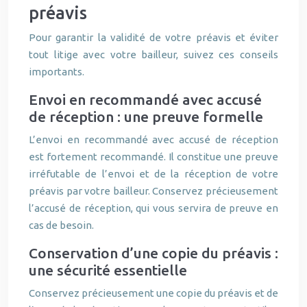
préavis
Pour garantir la validité de votre préavis et éviter
tout litige avec votre bailleur, suivez ces conseils
importants.
Envoi en recommandé avec accusé
de réception : une preuve formelle
L’envoi en recommandé avec accusé de réception
est fortement recommandé. Il constitue une preuve
irréfutable de l’envoi et de la réception de votre
préavis par votre bailleur. Conservez précieusement
l’accusé de réception, qui vous servira de preuve en
cas de besoin.
Conservation d’une copie du préavis :
une sécurité essentielle
Conservez précieusement une copie du préavis et de