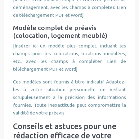
déménagement, avec les champs à compléter. Lien
de téléchargement PDF et Word]
Modèle complet de préavis
(colocation, logement meublé)
[Insérer ici un modèle plus complet, incluant les
champs pour les colocations, locations meublées,
etc., avec les champs à compléter. Lien de
téléchargement PDF et Word]
Ces modèles sont fournis à titre indicatif. Adaptez-
les à votre situation personnelle en veillant
scrupuleusement à la précision des informations
fournies. Toute inexactitude peut compromettre la
validité de votre préavis.
Conseils et astuces pour une
rédaction efficace de votre