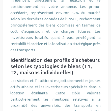
influencent directement la rédaction et le
positionnement de votre annonce. Les primo-
accédants, représentant environ 52% du marché
selon les dernières données de l’INSEE, recherchent
principalement des biens optimisés en termes de
coût d’acquisition et de charges futures. Les
investisseurs locatifs, quant à eux, privilégient la
rentabilité locative et la localisation stratégique près
des transports.
Identification des profils d’acheteurs
selon les typologies de biens (T1,
T2, maisons individuelles)
Les studios et T1 attirent majoritairement les jeunes
actifs urbains et les investisseurs spécialisés dans la
location étudiante. Cette cible valorise
particulièrement les mentions relatives à la
proximité des universités, des transports en