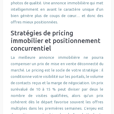
photos de qualité. Une annonce immobilière qui met
intelligemment en avant le caractère unique d’un
bien génère plus de coups de cœur… et donc des
offres mieux positionnées.
Stratégies de pricing
immobilier et positionnement
concurrentiel
La meilleure annonce immobilière ne pourra
compenser un prix de mise en vente déconnecté du
marché. Le pricing est le socle de votre stratégie : il
conditionne votre visibilité sur les portails, le volume
de contacts reçus et la marge de négociation. Un prix
surévalué de 10 à 15 % peut diviser par deux le
nombre de visites qualifiées, alors qu’un prix
cohérent dès le départ favorise souvent les offres
multiples dans les premières semaines. L’enjeu est