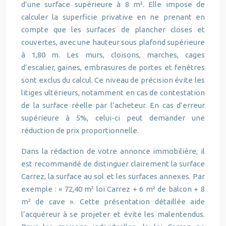
d’une surface supérieure à 8 m². Elle impose de
calculer la superficie privative en ne prenant en
compte que les surfaces de plancher closes et
couvertes, avec une hauteur sous plafond supérieure
à 1,80 m. Les murs, cloisons, marches, cages
d’escalier, gaines, embrasures de portes et fenêtres
sont exclus du calcul. Ce niveau de précision évite les
litiges ultérieurs, notamment en cas de contestation
de la surface réelle par l’acheteur. En cas d’erreur
supérieure à 5%, celui-ci peut demander une
réduction de prix proportionnelle.
Dans la rédaction de votre annonce immobilière, il
est recommandé de distinguer clairement la surface
Carrez, la surface au sol et les surfaces annexes. Par
exemple : « 72,40 m² loi Carrez + 6 m² de balcon + 8
m² de cave ». Cette présentation détaillée aide
l’acquéreur à se projeter et évite les malentendus.