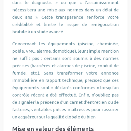
dans le diagnostic » ou que « l’assainissement
nécessitera une mise aux normes dans un délai de
deux ans ». Cette transparence renforce votre
crédibilité et limite le risque de renégociation
brutale à un stade avancé.
Concernant les équipements (piscine, cheminée,
poêle, VMC, alarme, domotique), leur simple mention
ne suffit pas : certains sont soumis à des normes
précises (barrières et alarmes de piscine, conduit de
fumée, etc.). Sans transformer votre annonce
immobilière en rapport technique, précisez que ces
équipements sont « déclarés conformes » lorsqu’un
contrôle récent a été effectué. Enfin, n’oubliez pas
de signaler la présence d’un carnet d’entretien ou de
factures, véritables pièces maîtresses pour rassurer
un acquéreur sur la qualité globale du bien.
Mise en valeur des éléments