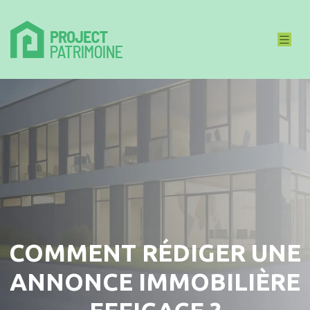
COMMENT RÉDIGER UNE
ANNONCE IMMOBILIÈRE