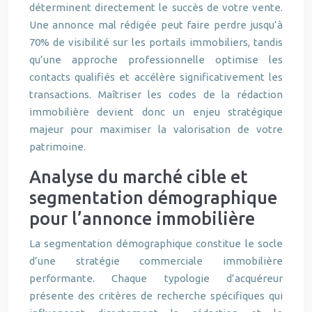
déterminent directement le succès de votre vente.
Une annonce mal rédigée peut faire perdre jusqu’à
70% de visibilité sur les portails immobiliers, tandis
qu’une approche professionnelle optimise les
contacts qualifiés et accélère significativement les
transactions. Maîtriser les codes de la rédaction
immobilière devient donc un enjeu stratégique
majeur pour maximiser la valorisation de votre
patrimoine.
Analyse du marché cible et
segmentation démographique
pour l’annonce immobilière
La segmentation démographique constitue le socle
d’une stratégie commerciale immobilière
performante. Chaque typologie d’acquéreur
présente des critères de recherche spécifiques qui