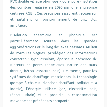
PVC double vitrage phonique », ou encore « isolation
des combles réalisée en 2020 par une entreprise
certifiée RGE ». Ces précisions rassurent l’acquéreur
et justifient un positionnement de prix plus
ambitieux.
L’isolation thermique et phonique est
particulièrement scrutée dans les grandes
agglomérations et le long des axes passants. Au lieu
de formules vagues, privilégiez des informations
concrètes : type d’isolant, épaisseur, présence de
rupteurs de ponts thermiques, nature des murs
(brique, béton, ossature bois). De même, pour les
systèmes de chauffage, mentionnez la technologie
(pompe à chaleur, plancher chauffant, radiateurs à
inertie), l’énergie utilisée (gaz, électricité, bois,
réseau urbain) et, si possible, la consommation
moyenne des précédents occupants.