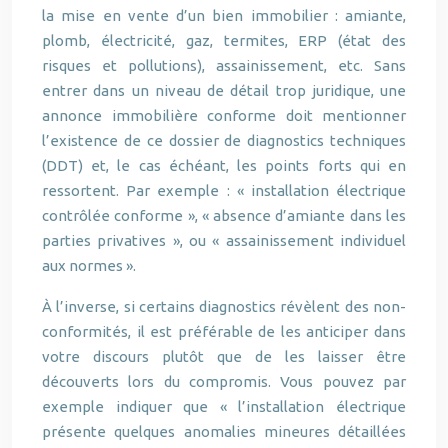
la mise en vente d’un bien immobilier : amiante,
plomb, électricité, gaz, termites, ERP (état des
risques et pollutions), assainissement, etc. Sans
entrer dans un niveau de détail trop juridique, une
annonce immobilière conforme doit mentionner
l’existence de ce dossier de diagnostics techniques
(DDT) et, le cas échéant, les points forts qui en
ressortent. Par exemple : « installation électrique
contrôlée conforme », « absence d’amiante dans les
parties privatives », ou « assainissement individuel
aux normes ».
À l’inverse, si certains diagnostics révèlent des non-
conformités, il est préférable de les anticiper dans
votre discours plutôt que de les laisser être
découverts lors du compromis. Vous pouvez par
exemple indiquer que « l’installation électrique
présente quelques anomalies mineures détaillées