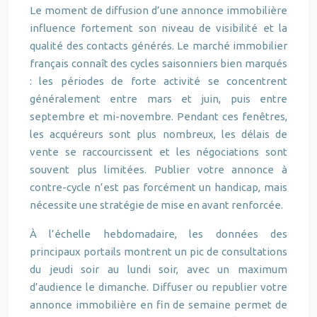
Le moment de diffusion d’une annonce immobilière
influence fortement son niveau de visibilité et la
qualité des contacts générés. Le marché immobilier
français connaît des cycles saisonniers bien marqués
: les périodes de forte activité se concentrent
généralement entre mars et juin, puis entre
septembre et mi-novembre. Pendant ces fenêtres,
les acquéreurs sont plus nombreux, les délais de
vente se raccourcissent et les négociations sont
souvent plus limitées. Publier votre annonce à
contre-cycle n’est pas forcément un handicap, mais
nécessite une stratégie de mise en avant renforcée.
À l’échelle hebdomadaire, les données des
principaux portails montrent un pic de consultations
du jeudi soir au lundi soir, avec un maximum
d’audience le dimanche. Diffuser ou republier votre
annonce immobilière en fin de semaine permet de