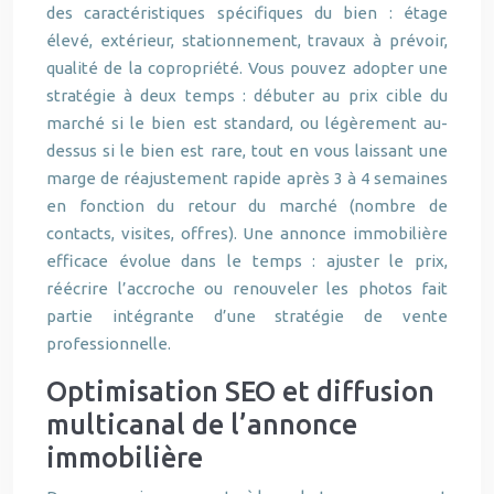
des caractéristiques spécifiques du bien : étage
élevé, extérieur, stationnement, travaux à prévoir,
qualité de la copropriété. Vous pouvez adopter une
stratégie à deux temps : débuter au prix cible du
marché si le bien est standard, ou légèrement au-
dessus si le bien est rare, tout en vous laissant une
marge de réajustement rapide après 3 à 4 semaines
en fonction du retour du marché (nombre de
contacts, visites, offres). Une annonce immobilière
efficace évolue dans le temps : ajuster le prix,
réécrire l’accroche ou renouveler les photos fait
partie intégrante d’une stratégie de vente
professionnelle.
Optimisation SEO et diffusion
multicanal de l’annonce
immobilière