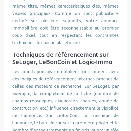
même titre, mêmes caractéristiques clés, mêmes
visuels principaux. Comme un spot publicitaire
décliné sur plusieurs supports, votre annonce
immobilière doit être reconnaissable au premier
coup d’œil, tout en respectant les contraintes
techniques de chaque plateforme.
Techniques de référencement sur
SeLoger, LeBonCoin et Logic-Immo
Les grands portails immobiliers fonctionnent avec
des logiques de référencement internes proches de
celles des moteurs de recherche. Sur SeLoger, par
exemple, la complétude de la fiche (nombre de
champs renseignés, diagnostics, charges, année de
construction, etc.) influence directement la visibilité
de l’annonce. Sur LeBonCoin, la fraîcheur de
l’annonce, le taux de clic sur la première photo et le
nombre d’enregistrements en favoris jouent un rôle