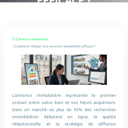
EFFICACE ?
/
Services immobiliers
/ Comment rédiger une annonce immobilière efficace ?
L’annonce immobilière représente le premier
contact entre votre bien et vos futurs acquéreurs.
Dans un marché où plus de 95% des recherches
immobilières débutent en ligne, la qualité
rédactionnelle et la stratégie de diffusion