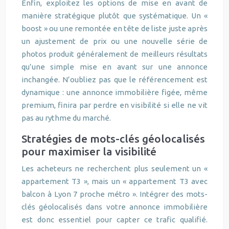
Enfin, exploitez les options de mise en avant de
manière stratégique plutôt que systématique. Un «
boost » ou une remontée en tête de liste juste après
un ajustement de prix ou une nouvelle série de
photos produit généralement de meilleurs résultats
qu’une simple mise en avant sur une annonce
inchangée. N’oubliez pas que le référencement est
dynamique : une annonce immobilière figée, même
premium, finira par perdre en visibilité si elle ne vit
pas au rythme du marché.
Stratégies de mots-clés géolocalisés
pour maximiser la visibilité
Les acheteurs ne recherchent plus seulement un «
appartement T3 », mais un « appartement T3 avec
balcon à Lyon 7 proche métro ». Intégrer des mots-
clés géolocalisés dans votre annonce immobilière
est donc essentiel pour capter ce trafic qualifié.