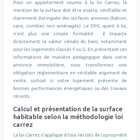
Pour un appartement soumis à la loi Carrez, la
mention de la surface doit être exacte, vérifiable et
clairement distinguée des surfaces annexes (balcon,
cave, combles non aménagés). Le DPE, quant à lui,
n’est plus une simple formalité : il impacte
directement la valeur vénale du bien, notamment
pour les logements classés F ou G. En présentant ces
informations de manière pédagogique dans votre
annonce immobilière, vous transformez une
obligation réglementaire en véritable argument de
vente, surtout si votre logement présente de
bonnes performances énergétiques ou des travaux
récents.
Calcul et présentation de la surface
habitable selon la méthodologie loi
carrez
La loi Carrez s’applique à tous les lots de copropriété