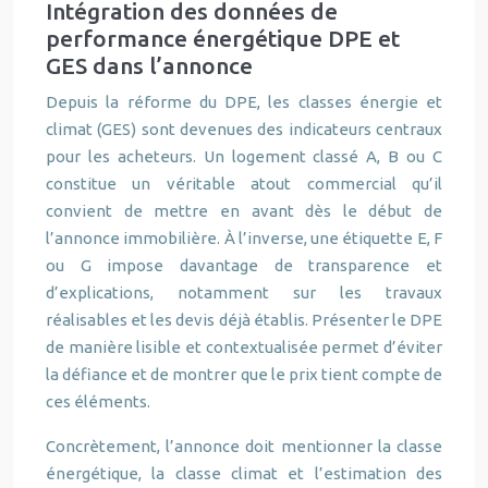
Intégration des données de
performance énergétique DPE et
GES dans l’annonce
Depuis la réforme du DPE, les classes énergie et
climat (GES) sont devenues des indicateurs centraux
pour les acheteurs. Un logement classé A, B ou C
constitue un véritable atout commercial qu’il
convient de mettre en avant dès le début de
l’annonce immobilière. À l’inverse, une étiquette E, F
ou G impose davantage de transparence et
d’explications, notamment sur les travaux
réalisables et les devis déjà établis. Présenter le DPE
de manière lisible et contextualisée permet d’éviter
la défiance et de montrer que le prix tient compte de
ces éléments.
Concrètement, l’annonce doit mentionner la classe
énergétique, la classe climat et l’estimation des