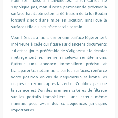
Pour les maisons individuelles, la loi Carrez ne
s’applique pas, mais il reste pertinent de préciser la
surface habitable selon la définition de la loi Boutin
lorsqu’il s’agit d’une mise en location, ainsi que la
surface utile ou la surface totale terrain.
Vous hésitez à mentionner une surface légèrement
inférieure à celle qui figure sur d’anciens documents
? Il est toujours préférable de s’aligner sur le dernier
métrage certifié, même si celui-ci semble moins
flatteur. Une annonce immobilière précise et
transparente, notamment sur les surfaces, renforce
votre position en cas de négociation et limite les
risques de recours après la vente. N’oubliez pas que
la surface est l’un des premiers critères de filtrage
sur les portails immobiliers : une erreur, même
minime, peut avoir des conséquences juridiques
importantes.