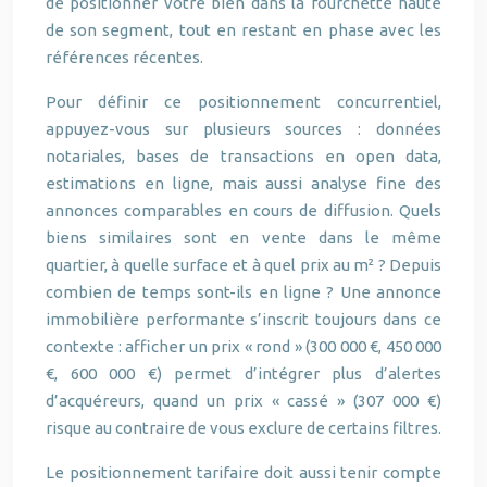
de positionner votre bien dans la fourchette haute
de son segment, tout en restant en phase avec les
références récentes.
Pour définir ce positionnement concurrentiel,
appuyez-vous sur plusieurs sources : données
notariales, bases de transactions en open data,
estimations en ligne, mais aussi analyse fine des
annonces comparables en cours de diffusion. Quels
biens similaires sont en vente dans le même
quartier, à quelle surface et à quel prix au m² ? Depuis
combien de temps sont-ils en ligne ? Une annonce
immobilière performante s’inscrit toujours dans ce
contexte : afficher un prix « rond » (300 000 €, 450 000
€, 600 000 €) permet d’intégrer plus d’alertes
d’acquéreurs, quand un prix « cassé » (307 000 €)
risque au contraire de vous exclure de certains filtres.
Le positionnement tarifaire doit aussi tenir compte