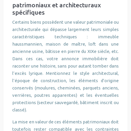
patrimoniaux et architecturaux
spécifiques
Certains biens possèdent une valeur patrimoniale ou
architecturale qui dépasse largement leurs simples
caractéristiques techniques : immeuble
haussmannien, maison de maître, loft dans une
ancienne usine, bâtisse en pierre du XIXe siècle, etc.
Dans ces cas, votre annonce immobilière doit
raconter une histoire, sans pour autant tomber dans
l’excès lyrique. Mentionnez le style architectural,
l’époque de construction, les éléments d’origine
conservés (moulures, cheminées, parquets anciens,
verrières, poutres apparentes) et les éventuelles
protections (secteur sauvegardé, bâtiment inscrit ou
classé).
La mise en valeur de ces éléments patrimoniaux doit
toutefois rester compatible avec les contraintes