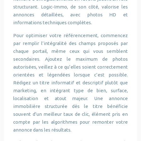
structurant. Logic-Immo, de son côté, valorise les
annonces détaillées, avec photos HD et
informations techniques complètes.
Pour optimiser votre référencement, commencez
par remplir l’intégralité des champs proposés par
chaque portail, même ceux qui vous semblent
secondaires. Ajoutez le maximum de photos
autorisées, veillez à ce qu’elles soient correctement
orientées et légendées lorsque c’est possible.
Rédigez un titre informatif et descriptif plutôt que
marketing, en intégrant type de bien, surface,
localisation et atout majeur. Une annonce
immobilière structurée dès le titre bénéficie
souvent d’un meilleur taux de clic, élément pris en
compte par les algorithmes pour remonter votre
annonce dans les résultats.