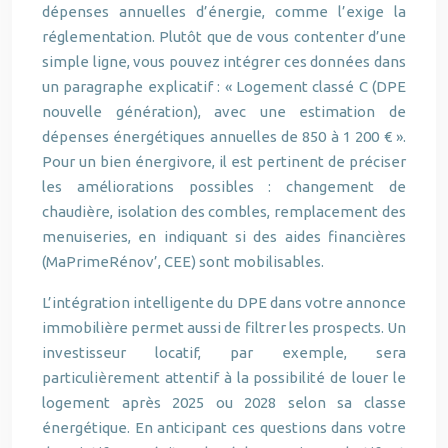
dépenses annuelles d’énergie, comme l’exige la
réglementation. Plutôt que de vous contenter d’une
simple ligne, vous pouvez intégrer ces données dans
un paragraphe explicatif : « Logement classé C (DPE
nouvelle génération), avec une estimation de
dépenses énergétiques annuelles de 850 à 1 200 € ».
Pour un bien énergivore, il est pertinent de préciser
les améliorations possibles : changement de
chaudière, isolation des combles, remplacement des
menuiseries, en indiquant si des aides financières
(MaPrimeRénov’, CEE) sont mobilisables.
L’intégration intelligente du DPE dans votre annonce
immobilière permet aussi de filtrer les prospects. Un
investisseur locatif, par exemple, sera
particulièrement attentif à la possibilité de louer le
logement après 2025 ou 2028 selon sa classe
énergétique. En anticipant ces questions dans votre