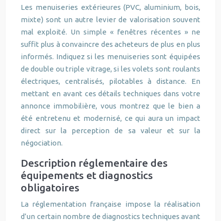
Les menuiseries extérieures (PVC, aluminium, bois,
mixte) sont un autre levier de valorisation souvent
mal exploité. Un simple « fenêtres récentes » ne
suffit plus à convaincre des acheteurs de plus en plus
informés. Indiquez si les menuiseries sont équipées
de double ou triple vitrage, si les volets sont roulants
électriques, centralisés, pilotables à distance. En
mettant en avant ces détails techniques dans votre
annonce immobilière, vous montrez que le bien a
été entretenu et modernisé, ce qui aura un impact
direct sur la perception de sa valeur et sur la
négociation.
Description réglementaire des
équipements et diagnostics
obligatoires
La réglementation française impose la réalisation
d’un certain nombre de diagnostics techniques avant