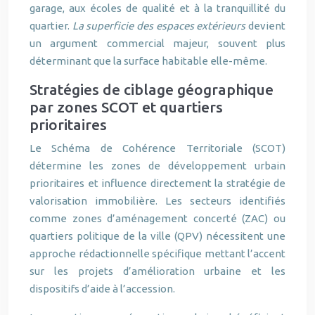
garage, aux écoles de qualité et à la tranquillité du
quartier.
La superficie des espaces extérieurs
devient
un argument commercial majeur, souvent plus
déterminant que la surface habitable elle-même.
Stratégies de ciblage géographique
par zones SCOT et quartiers
prioritaires
Le Schéma de Cohérence Territoriale (SCOT)
détermine les zones de développement urbain
prioritaires et influence directement la stratégie de
valorisation immobilière. Les secteurs identifiés
comme zones d’aménagement concerté (ZAC) ou
quartiers politique de la ville (QPV) nécessitent une
approche rédactionnelle spécifique mettant l’accent
sur les projets d’amélioration urbaine et les
dispositifs d’aide à l’accession.