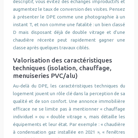
descriptif, vous évitez des échanges improductifs et
augmentez le taux de conversion des visites. Pensez
à présenter le DPE comme une photographie à un
instant T, et non comme une fatalité : un bien classé
D mais disposant déjà de double vitrage et d’une
chaudière récente peut rapidement gagner une
classe après quelques travaux ciblés.
Valorisation des caractéristiques
techniques (isolation, chauffage,
menuiseries PVC/alu)
Au-delà du DPE, les caractéristiques techniques du
logement jouent un rôle clé dans la perception de sa
qualité et de son confort. Une annonce immobilière
efficace ne se limite pas à mentionner « chauffage
individuel » ou « double vitrage », mais détaille les
équipements et leur état. Par exemple : « chaudière
à condensation gaz installée en 2021 », « fenêtres