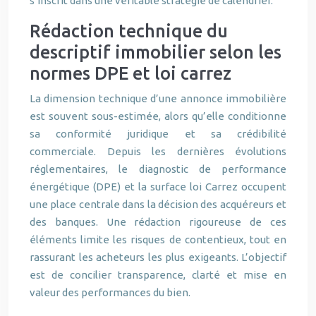
s’inscrit dans une véritable stratégie de calendrier.
Rédaction technique du
descriptif immobilier selon les
normes DPE et loi carrez
La dimension technique d’une annonce immobilière
est souvent sous-estimée, alors qu’elle conditionne
sa conformité juridique et sa crédibilité
commerciale. Depuis les dernières évolutions
réglementaires, le diagnostic de performance
énergétique (DPE) et la surface loi Carrez occupent
une place centrale dans la décision des acquéreurs et
des banques. Une rédaction rigoureuse de ces
éléments limite les risques de contentieux, tout en
rassurant les acheteurs les plus exigeants. L’objectif
est de concilier transparence, clarté et mise en
valeur des performances du bien.