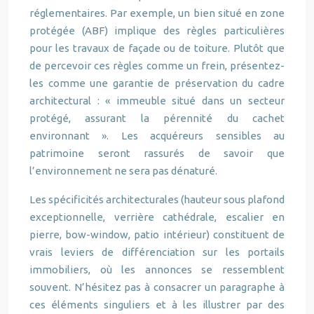
réglementaires. Par exemple, un bien situé en zone
protégée (ABF) implique des règles particulières
pour les travaux de façade ou de toiture. Plutôt que
de percevoir ces règles comme un frein, présentez-
les comme une garantie de préservation du cadre
architectural : « immeuble situé dans un secteur
protégé, assurant la pérennité du cachet
environnant ». Les acquéreurs sensibles au
patrimoine seront rassurés de savoir que
l’environnement ne sera pas dénaturé.
Les spécificités architecturales (hauteur sous plafond
exceptionnelle, verrière cathédrale, escalier en
pierre, bow-window, patio intérieur) constituent de
vrais leviers de différenciation sur les portails
immobiliers, où les annonces se ressemblent
souvent. N’hésitez pas à consacrer un paragraphe à
ces éléments singuliers et à les illustrer par des