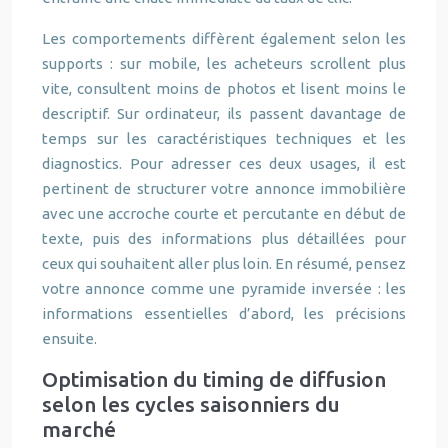
Les comportements diffèrent également selon les
supports : sur mobile, les acheteurs scrollent plus
vite, consultent moins de photos et lisent moins le
descriptif. Sur ordinateur, ils passent davantage de
temps sur les caractéristiques techniques et les
diagnostics. Pour adresser ces deux usages, il est
pertinent de structurer votre annonce immobilière
avec une accroche courte et percutante en début de
texte, puis des informations plus détaillées pour
ceux qui souhaitent aller plus loin. En résumé, pensez
votre annonce comme une pyramide inversée : les
informations essentielles d’abord, les précisions
ensuite.
Optimisation du timing de diffusion
selon les cycles saisonniers du
marché