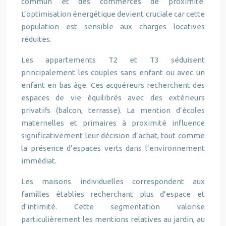
commun et des commerces de proximité.
L’optimisation énergétique devient cruciale car cette
population est sensible aux charges locatives
réduites.
Les appartements T2 et T3 séduisent
principalement les couples sans enfant ou avec un
enfant en bas âge. Ces acquéreurs recherchent des
espaces de vie équilibrés avec des extérieurs
privatifs (balcon, terrasse). La mention d’écoles
maternelles et primaires à proximité influence
significativement leur décision d’achat, tout comme
la présence d’espaces verts dans l’environnement
immédiat.
Les maisons individuelles correspondent aux
familles établies recherchant plus d’espace et
d’intimité. Cette segmentation valorise
particulièrement les mentions relatives au jardin, au