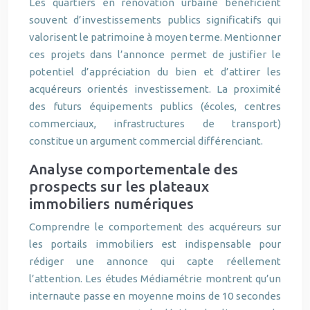
Les quartiers en rénovation urbaine bénéficient
souvent d’investissements publics significatifs qui
valorisent le patrimoine à moyen terme. Mentionner
ces projets dans l’annonce permet de justifier le
potentiel d’appréciation du bien et d’attirer les
acquéreurs orientés investissement. La proximité
des futurs équipements publics (écoles, centres
commerciaux, infrastructures de transport)
constitue un argument commercial différenciant.
Analyse comportementale des
prospects sur les plateaux
immobiliers numériques
Comprendre le comportement des acquéreurs sur
les portails immobiliers est indispensable pour
rédiger une annonce qui capte réellement
l’attention. Les études Médiamétrie montrent qu’un
internaute passe en moyenne moins de 10 secondes