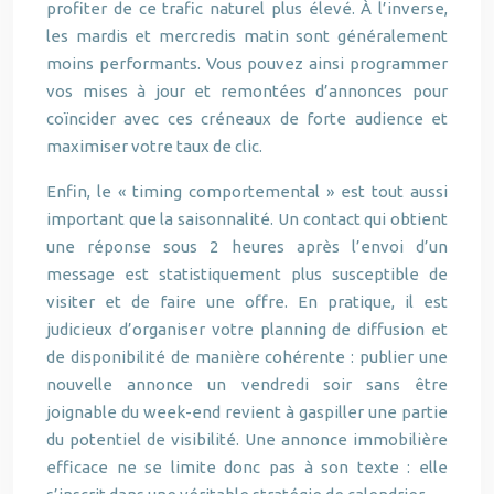
profiter de ce trafic naturel plus élevé. À l’inverse,
les mardis et mercredis matin sont généralement
moins performants. Vous pouvez ainsi programmer
vos mises à jour et remontées d’annonces pour
coïncider avec ces créneaux de forte audience et
maximiser votre taux de clic.
Enfin, le « timing comportemental » est tout aussi
important que la saisonnalité. Un contact qui obtient
une réponse sous 2 heures après l’envoi d’un
message est statistiquement plus susceptible de
visiter et de faire une offre. En pratique, il est
judicieux d’organiser votre planning de diffusion et
de disponibilité de manière cohérente : publier une
nouvelle annonce un vendredi soir sans être
joignable du week-end revient à gaspiller une partie
du potentiel de visibilité. Une annonce immobilière
efficace ne se limite donc pas à son texte : elle