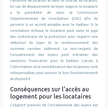
l’annonce de location et dans le contrat de location.
En cas de dépassement du loyer majoré, le locataire
a la possibilité de saisir la Commission
Départementale de Conciliation (CDC) afin de
parvenir à un accord amiable avec le bailleur. Si la
conciliation échoue, le locataire peut saisir le juge
des contentieux de la protection pour requérir une
réduction du loyer et le remboursement des
sommes versées indûment. Le non-respect de
l’encadrement des loyers peut entraîner des
sanctions financières pour le bailleur. L’accès à
l’information et la sensibilisation des locataires sont
indispensables pour assurer le bon fonctionnement
du dispositif.
Conséquences sur l’accès au
logement pour les locataires
L’objectif premier de l’encadrement des loyers est