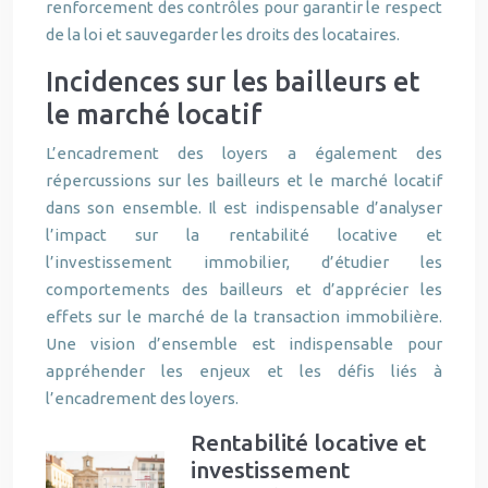
renforcement des contrôles pour garantir le respect
de la loi et sauvegarder les droits des locataires.
Incidences sur les bailleurs et
le marché locatif
L’encadrement des loyers a également des
répercussions sur les bailleurs et le marché locatif
dans son ensemble. Il est indispensable d’analyser
l’impact sur la rentabilité locative et
l’investissement immobilier, d’étudier les
comportements des bailleurs et d’apprécier les
effets sur le marché de la transaction immobilière.
Une vision d’ensemble est indispensable pour
appréhender les enjeux et les défis liés à
l’encadrement des loyers.
Rentabilité locative et
investissement