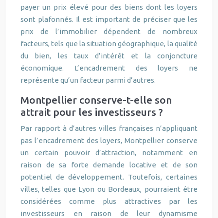
payer un prix élevé pour des biens dont les loyers
sont plafonnés. Il est important de préciser que les
prix de l’immobilier dépendent de nombreux
facteurs, tels que la situation géographique, la qualité
du bien, les taux d’intérêt et la conjoncture
économique. L’encadrement des loyers ne
représente qu’un facteur parmi d’autres.
Montpellier conserve-t-elle son
attrait pour les investisseurs ?
Par rapport à d’autres villes françaises n’appliquant
pas l’encadrement des loyers, Montpellier conserve
un certain pouvoir d’attraction, notamment en
raison de sa forte demande locative et de son
potentiel de développement. Toutefois, certaines
villes, telles que Lyon ou Bordeaux, pourraient être
considérées comme plus attractives par les
investisseurs en raison de leur dynamisme