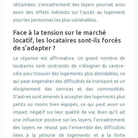
réclamées. L’encadrement des loyers pourrait ainsi
avoir des effets indirects sur l’accès au logement
pour les personnes les plus vulnérables.
Face à la tension sur le marché
locatif, les locataires sont-ils forcés
de s’adapter ?
La réponse est affirmative. Un grand nombre de
locataires sont contraints de s’éloigner du centre-
ville pour trouver des logements plus abordables, ce
qui peut engendrer des difficultés de transport et un
éloignement des services et des commodités.
D’autres sont amenés à accepter des logements plus
petits ou moins bien équipés, ce qui peut avoir un
impact négatif sur leur qualité de vie. Bien qu’il ait
une influence positive sur les loyers, l’encadrement
des loyers ne résout pas l’ensemble des difficultés
liées à la pénurie de logements et à la forte