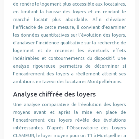
de rendre le logement plus accessible aux locataires,
en limitant la hausse des loyers et en rendant le
marché locatif plus abordable. Afin d’évaluer
l’efficacité de cette mesure, il convient d’examiner
les données quantitatives sur l’évolution des loyers,
d’analyser l’incidence qualitative sur la recherche de
logement et de recenser les éventuels effets
indésirables et contournements du dispositif. Une
analyse rigoureuse permettra de déterminer si
l’encadrement des loyers a réellement atteint ses
ambitions en faveur des locataires Montpelliérains.
Analyse chiffrée des loyers
Une analyse comparative de l’évolution des loyers
moyens avant et après la mise en place de
l’encadrement des loyers révèle des évolutions
intéressantes. D’après l’Observatoire des Loyers
CLAMEUR, le loyer moyen pour un T1 à Montpellier a