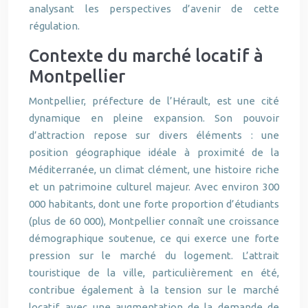
analysant les perspectives d’avenir de cette
régulation.
Contexte du marché locatif à
Montpellier
Montpellier, préfecture de l’Hérault, est une cité
dynamique en pleine expansion. Son pouvoir
d’attraction repose sur divers éléments : une
position géographique idéale à proximité de la
Méditerranée, un climat clément, une histoire riche
et un patrimoine culturel majeur. Avec environ 300
000 habitants, dont une forte proportion d’étudiants
(plus de 60 000), Montpellier connaît une croissance
démographique soutenue, ce qui exerce une forte
pression sur le marché du logement. L’attrait
touristique de la ville, particulièrement en été,
contribue également à la tension sur le marché
locatif, avec une augmentation de la demande de