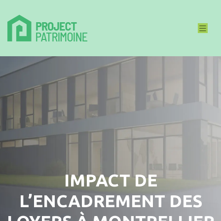
IMPACT DE
L’ENCADREMENT DES