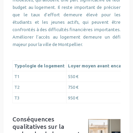
budget au logement. Il reste important de préciser
que le taux d’effort demeure élevé pour les
étudiants et les jeunes actifs, qui peuvent être
confrontés à des difficultés financières importantes.
Améliorer l’accès au logement demeure un défi
majeur pour la ville de Montpellier.
Typologie de logement
Loyer moyen avant encadreme
T1
550 €
T2
750 €
T3
950 €
Conséquences
qualitatives sur la