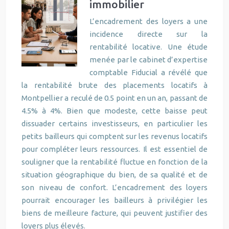
immobilier
L’encadrement des loyers a une
incidence directe sur la
rentabilité locative. Une étude
menée par le cabinet d’expertise
comptable Fiducial a révélé que
la rentabilité brute des placements locatifs à
Montpellier a reculé de 0.5 point en un an, passant de
4.5% à 4%. Bien que modeste, cette baisse peut
dissuader certains investisseurs, en particulier les
petits bailleurs qui comptent sur les revenus locatifs
pour compléter leurs ressources. Il est essentiel de
souligner que la rentabilité fluctue en fonction de la
situation géographique du bien, de sa qualité et de
son niveau de confort. L’encadrement des loyers
pourrait encourager les bailleurs à privilégier les
biens de meilleure facture, qui peuvent justifier des
loyers plus élevés.