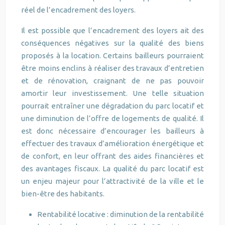
réel de l’encadrement des loyers.
Il est possible que l’encadrement des loyers ait des
conséquences négatives sur la qualité des biens
proposés à la location. Certains bailleurs pourraient
être moins enclins à réaliser des travaux d’entretien
et de rénovation, craignant de ne pas pouvoir
amortir leur investissement. Une telle situation
pourrait entraîner une dégradation du parc locatif et
une diminution de l’offre de logements de qualité. Il
est donc nécessaire d’encourager les bailleurs à
effectuer des travaux d’amélioration énergétique et
de confort, en leur offrant des aides financières et
des avantages fiscaux. La qualité du parc locatif est
un enjeu majeur pour l’attractivité de la ville et le
bien-être des habitants.
Rentabilité locative : diminution de la rentabilité