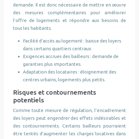
demande. Il est donc nécessaire de mettre en œuvre
des mesures complémentaires pour améliorer
l’offre de logements et répondre aux besoins de
tous les habitants.
Facilité d’accès au logement : baisse des loyers
dans certains quartiers centraux.
Exigences accrues des bailleurs : demande de
garanties plus importantes.
Adaptation des locataires : éloignement des
centres urbains, logements plus petits.
Risques et contournements
potentiels
Comme toute mesure de régulation, l’encadrement
des loyers peut engendrer des effets indésirables et
des contournements. Certains bailleurs pourraient
être tentés d’augmenter les charges locatives dans