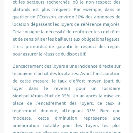
et les secteurs recherchés, où le non-respect des
plafonds est plus fréquent. Par exemple, dans le
quartier de l’Écusson, environ 30% des annonces de
location dépassent les loyers de référence majorés.
Cela souligne la nécessité de renforcer les contrôles
et de sensibiliser les bailleurs aux obligations légales.
Il est primordial de garantir le respect des règles
pour assurer la réussite du dispositif.
L’encadrement des loyers a une incidence directe sur
le pouvoir d’achat des locataires. Avant l’instauration
de cette mesure, le taux d’effort moyen (part du
loyer dans le revenu) pour un locataire
Montpelliérain était de 35%. Un an après la mise en
place de l’encadrement des loyers, ce taux a
légèrement diminué, atteignant 33%. Bien que
modeste, cette diminution représente une
amélioration notable pour les foyers les plus
modestes, qui allouent une part significative de leur