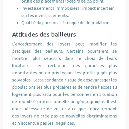
brute des placements locatifs de 0.5 point.
Investissements immobiliers : impact incertain
sur les investissements.
Qualité du parc locatif : risque de dégradation.
Attitudes des bailleurs
L’encadrement des loyers peut modifier les
pratiques des bailleurs. Certains pourraient se
montrer plus sélectifs dans le choix de leurs
locataires, en réclamant des garanties plus
importantes ou en privilégiant les profils jugés plus
solvables. Cette tendance risque de désavantager les
populations les plus précaires et de rendre l’accès au
logement plus ardu pour les personnes en situation
de mobilité professionnelle ou géographique. Il est
donc nécessaire de veiller à ce que l’encadrement
des loyers ne crée pas de nouvelles discriminations
et n’accentue pas les inégalités.