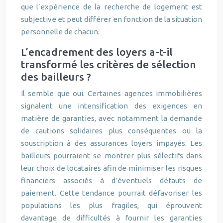
que l’expérience de la recherche de logement est
subjective et peut différer en fonction de la situation
personnelle de chacun.
L’encadrement des loyers a-t-il
transformé les critères de sélection
des bailleurs ?
Il semble que oui. Certaines agences immobilières
signalent une intensification des exigences en
matière de garanties, avec notamment la demande
de cautions solidaires plus conséquentes ou la
souscription à des assurances loyers impayés. Les
bailleurs pourraient se montrer plus sélectifs dans
leur choix de locataires afin de minimiser les risques
financiers associés à d’éventuels défauts de
paiement. Cette tendance pourrait défavoriser les
populations les plus fragiles, qui éprouvent
davantage de difficultés à fournir les garanties