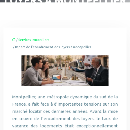
LOYERS À MONTPELLIER
/
Services immobiliers
/ Impact de l’encadrement des loyers à montpellier
Montpellier, une métropole dynamique du sud de la
France, a fait face à d’importantes tensions sur son
marché locatif ces dernières années. Avant la mise
en œuvre de l’encadrement des loyers, le taux de
vacance des logements était exceptionnellement