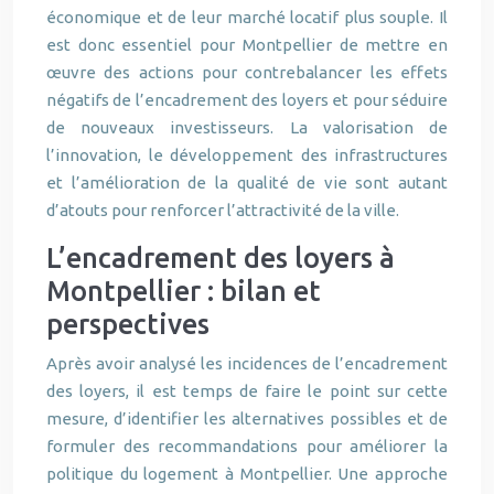
économique et de leur marché locatif plus souple. Il
est donc essentiel pour Montpellier de mettre en
œuvre des actions pour contrebalancer les effets
négatifs de l’encadrement des loyers et pour séduire
de nouveaux investisseurs. La valorisation de
l’innovation, le développement des infrastructures
et l’amélioration de la qualité de vie sont autant
d’atouts pour renforcer l’attractivité de la ville.
L’encadrement des loyers à
Montpellier : bilan et
perspectives
Après avoir analysé les incidences de l’encadrement
des loyers, il est temps de faire le point sur cette
mesure, d’identifier les alternatives possibles et de
formuler des recommandations pour améliorer la
politique du logement à Montpellier. Une approche