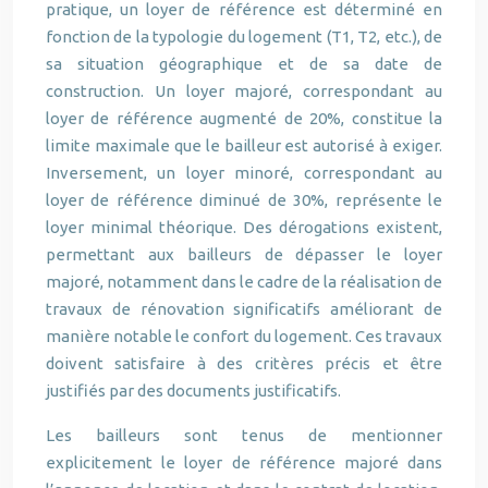
pratique, un loyer de référence est déterminé en
fonction de la typologie du logement (T1, T2, etc.), de
sa situation géographique et de sa date de
construction. Un loyer majoré, correspondant au
loyer de référence augmenté de 20%, constitue la
limite maximale que le bailleur est autorisé à exiger.
Inversement, un loyer minoré, correspondant au
loyer de référence diminué de 30%, représente le
loyer minimal théorique. Des dérogations existent,
permettant aux bailleurs de dépasser le loyer
majoré, notamment dans le cadre de la réalisation de
travaux de rénovation significatifs améliorant de
manière notable le confort du logement. Ces travaux
doivent satisfaire à des critères précis et être
justifiés par des documents justificatifs.
Les bailleurs sont tenus de mentionner
explicitement le loyer de référence majoré dans