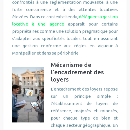
confrontés à une réglementation mouvante, à une
forte concurrence et à des attentes locatives
élevées. Dans ce contexte tendu,
déléguer sa gestion
locative à une agence
apparaît pour certains
propriétaires comme une solution pragmatique pour
s’adapter aux spécificités locales, tout en assurant
une gestion conforme aux règles en vigueur à
Montpellier et dans sa périphérie.
Mécanisme de
l’encadrement des
loyers
L’encadrement des loyers repose
sur un principe simple :
l’établissement de loyers de
référence, majorés et minorés,
pour chaque type de bien et
chaque secteur géographique. En