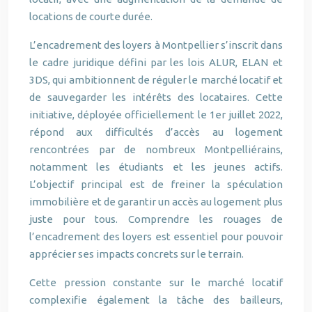
locations de courte durée.
L’encadrement des loyers à Montpellier s’inscrit dans
le cadre juridique défini par les lois ALUR, ELAN et
3DS, qui ambitionnent de réguler le marché locatif et
de sauvegarder les intérêts des locataires. Cette
initiative, déployée officiellement le 1er juillet 2022,
répond aux difficultés d’accès au logement
rencontrées par de nombreux Montpelliérains,
notamment les étudiants et les jeunes actifs.
L’objectif principal est de freiner la spéculation
immobilière et de garantir un accès au logement plus
juste pour tous. Comprendre les rouages de
l’encadrement des loyers est essentiel pour pouvoir
apprécier ses impacts concrets sur le terrain.
Cette pression constante sur le marché locatif
complexifie également la tâche des bailleurs,