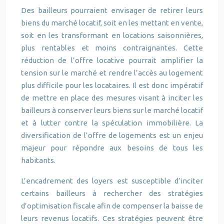
Des bailleurs pourraient envisager de retirer leurs
biens du marché locatif, soit en les mettant en vente,
soit en les transformant en locations saisonnières,
plus rentables et moins contraignantes. Cette
réduction de l’offre locative pourrait amplifier la
tension sur le marché et rendre l’accès au logement
plus difficile pour les locataires. Il est donc impératif
de mettre en place des mesures visant à inciter les
bailleurs à conserver leurs biens sur le marché locatif
et à lutter contre la spéculation immobilière. La
diversification de l’offre de logements est un enjeu
majeur pour répondre aux besoins de tous les
habitants.
L’encadrement des loyers est susceptible d’inciter
certains bailleurs à rechercher des stratégies
d’optimisation fiscale afin de compenser la baisse de
leurs revenus locatifs. Ces stratégies peuvent être