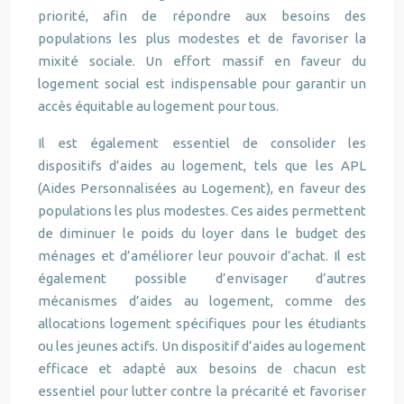
priorité, afin de répondre aux besoins des
populations les plus modestes et de favoriser la
mixité sociale. Un effort massif en faveur du
logement social est indispensable pour garantir un
accès équitable au logement pour tous.
Il est également essentiel de consolider les
dispositifs d’aides au logement, tels que les APL
(Aides Personnalisées au Logement), en faveur des
populations les plus modestes. Ces aides permettent
de diminuer le poids du loyer dans le budget des
ménages et d’améliorer leur pouvoir d’achat. Il est
également possible d’envisager d’autres
mécanismes d’aides au logement, comme des
allocations logement spécifiques pour les étudiants
ou les jeunes actifs. Un dispositif d’aides au logement
efficace et adapté aux besoins de chacun est
essentiel pour lutter contre la précarité et favoriser