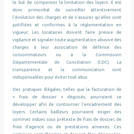
le but de compenser la limitation des loyers. Il est
donc primordial de surveiller attentivement
l’évolution des charges et de s’assurer qu’elles sont
justifiées et conformes à la réglementation en
vigueur. Les locataires doivent faire preuve de
vigilance et signaler toute augmentation abusive des
charges à leur association de défense des
consommateurs ou à la Commission
Départementale de Conciliation (CDC). La
transparence et la communication sont
indispensables pour éviter tout abus.
Des pratiques illégales, telles que la facturation de
« frais de dossier » déguisés, pourraient se
développer afin de contourner l’encadrement des
loyers. Certains bailleurs pourraient exiger des
sommes indues sous prétexte de frais de dossier, de
frais d’agence ou de prestations annexes. Ces