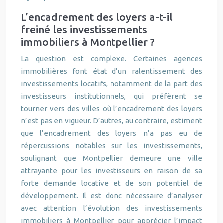
L’encadrement des loyers a-t-il
freiné les investissements
immobiliers à Montpellier ?
La question est complexe. Certaines agences
immobilières font état d’un ralentissement des
investissements locatifs, notamment de la part des
investisseurs institutionnels, qui préfèrent se
tourner vers des villes où l’encadrement des loyers
n’est pas en vigueur. D’autres, au contraire, estiment
que l’encadrement des loyers n’a pas eu de
répercussions notables sur les investissements,
soulignant que Montpellier demeure une ville
attrayante pour les investisseurs en raison de sa
forte demande locative et de son potentiel de
développement. Il est donc nécessaire d’analyser
avec attention l’évolution des investissements
immobiliers à Montpellier pour apprécier l’impact