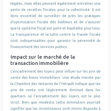
légales, mais elles peuvent également entraîner une
perte de recettes fiscales pour la collectivité. Il est
donc essentiel de surveiller de près les pratiques
d’optimisation fiscale des bailleurs et de s’assurer
que le système fiscal est juste et équitable pour tous.
La transparence et la lutte contre la fraude fiscale
sont indispensables pour garantir la pérennité du
financement des services publics.
Impact sur le marché de la
transaction immobilière
L’encadrement des loyers peut influer sur les prix de
vente des biens immobiliers. Une étude menée par
la Chambre des Notaires de l’Hérault indique que les
prix de vente ont légèrement diminué dans les
quartiers où l’encadrement des loyers est le plus
strict. Bien que modeste, cette diminution pourrait
signifier que les investisseurs sont moins disposés à