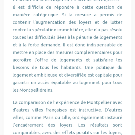
Il est difficile de répondre à cette question de
manière catégorique. Si la mesure a permis de
contenir l’augmentation des loyers et de lutter
contre la spéculation immobilière, elle n’a pas résolu
toutes les difficultés liées à la pénurie de logements
et à la forte demande. Il est donc indispensable de
mettre en place des mesures complémentaires pour
accroître l’offre de logements et satisfaire les
besoins de tous les habitants. Une politique du
logement ambitieuse et diversifiée est capitale pour
garantir un accès équitable au logement pour tous
les Montpelliérains.
La comparaison de l’expérience de Montpellier avec
d’autres villes françaises est instructive. D’autres
villes, comme Paris ou Lille, ont également instauré
l’encadrement des loyers. Les résultats sont
comparables, avec des effets positifs sur les loyers,