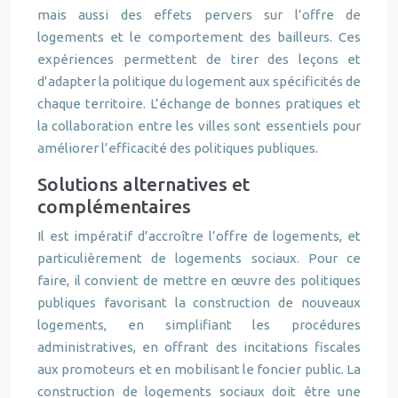
mais aussi des effets pervers sur l’offre de
logements et le comportement des bailleurs. Ces
expériences permettent de tirer des leçons et
d’adapter la politique du logement aux spécificités de
chaque territoire. L’échange de bonnes pratiques et
la collaboration entre les villes sont essentiels pour
améliorer l’efficacité des politiques publiques.
Solutions alternatives et
complémentaires
Il est impératif d’accroître l’offre de logements, et
particulièrement de logements sociaux. Pour ce
faire, il convient de mettre en œuvre des politiques
publiques favorisant la construction de nouveaux
logements, en simplifiant les procédures
administratives, en offrant des incitations fiscales
aux promoteurs et en mobilisant le foncier public. La
construction de logements sociaux doit être une