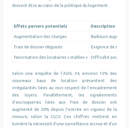
doivent être au cœur de la politique du logement.
Effets pervers potentiels
Description
Augmentation des charges
Bailleurs augmentan
Frais de dossier déguisés
Exigence de sommes
Favorisation des locataires « stables »
Difficulté pour les
Selon une enquête de l’ADIL 34, environ 15% des
nouveaux baux de location présentent des
irrégularités liées au non-respect de l’encadrement
des loyers. Parallèlement, les signalements
d’escroqueries liées aux frais de dossier ont
augmenté de 20% depuis l’entrée en vigueur de la
mesure, selon la CLCV. Ces chiffres mettent en
lumière la nécessité d’une surveillance accrue et d’un