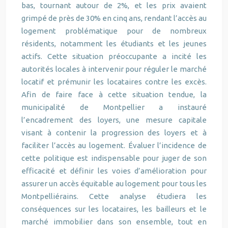
bas, tournant autour de 2%, et les prix avaient
grimpé de près de 30% en cinq ans, rendant l’accès au
logement problématique pour de nombreux
résidents, notamment les étudiants et les jeunes
actifs. Cette situation préoccupante a incité les
autorités locales à intervenir pour réguler le marché
locatif et prémunir les locataires contre les excès.
Afin de faire face à cette situation tendue, la
municipalité de Montpellier a instauré
l’encadrement des loyers, une mesure capitale
visant à contenir la progression des loyers et à
faciliter l’accès au logement. Évaluer l’incidence de
cette politique est indispensable pour juger de son
efficacité et définir les voies d’amélioration pour
assurer un accès équitable au logement pour tous les
Montpelliérains. Cette analyse étudiera les
conséquences sur les locataires, les bailleurs et le
marché immobilier dans son ensemble, tout en