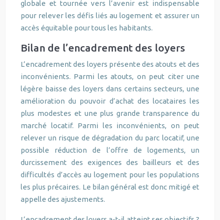
globale et tournée vers l’avenir est indispensable
pour relever les défis liés au logement et assurer un
accès équitable pour tous les habitants.
Bilan de l’encadrement des loyers
L’encadrement des loyers présente des atouts et des
inconvénients. Parmi les atouts, on peut citer une
légère baisse des loyers dans certains secteurs, une
amélioration du pouvoir d’achat des locataires les
plus modestes et une plus grande transparence du
marché locatif. Parmi les inconvénients, on peut
relever un risque de dégradation du parc locatif, une
possible réduction de l’offre de logements, un
durcissement des exigences des bailleurs et des
difficultés d’accès au logement pour les populations
les plus précaires. Le bilan général est donc mitigé et
appelle des ajustements.
L’encadrement des loyers a-t-il atteint ses objectifs ?