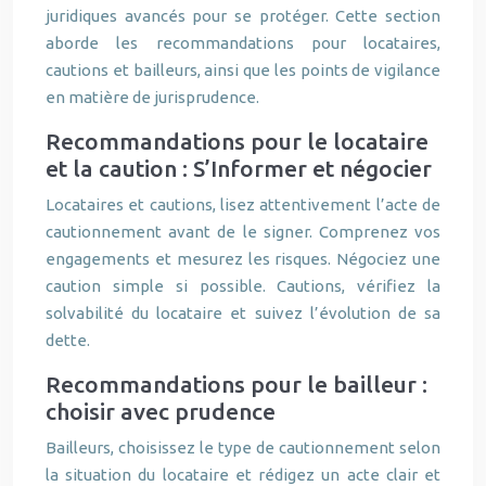
juridiques avancés pour se protéger. Cette section
aborde les recommandations pour locataires,
cautions et bailleurs, ainsi que les points de vigilance
en matière de jurisprudence.
Recommandations pour le locataire
et la caution : S’Informer et négocier
Locataires et cautions, lisez attentivement l’acte de
cautionnement avant de le signer. Comprenez vos
engagements et mesurez les risques. Négociez une
caution simple si possible. Cautions, vérifiez la
solvabilité du locataire et suivez l’évolution de sa
dette.
Recommandations pour le bailleur :
choisir avec prudence
Bailleurs, choisissez le type de cautionnement selon
la situation du locataire et rédigez un acte clair et