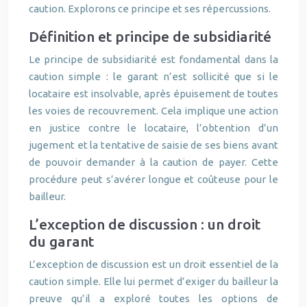
caution. Explorons ce principe et ses répercussions.
Définition et principe de subsidiarité
Le principe de subsidiarité est fondamental dans la
caution simple : le garant n’est sollicité que si le
locataire est insolvable, après épuisement de toutes
les voies de recouvrement. Cela implique une action
en justice contre le locataire, l’obtention d’un
jugement et la tentative de saisie de ses biens avant
de pouvoir demander à la caution de payer. Cette
procédure peut s’avérer longue et coûteuse pour le
bailleur.
L’exception de discussion : un droit
du garant
L’exception de discussion est un droit essentiel de la
caution simple. Elle lui permet d’exiger du bailleur la
preuve qu’il a exploré toutes les options de