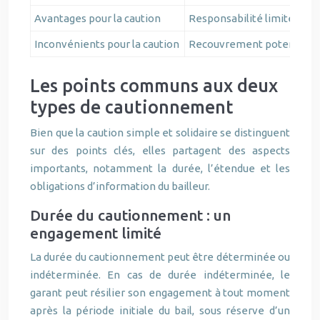
Avantages pour la caution
Responsabilité limitée
Inconvénients pour la caution
Recouvrement potentiellemen
Les points communs aux deux
types de cautionnement
Bien que la caution simple et solidaire se distinguent
sur des points clés, elles partagent des aspects
importants, notamment la durée, l’étendue et les
obligations d’information du bailleur.
Durée du cautionnement : un
engagement limité
La durée du cautionnement peut être déterminée ou
indéterminée. En cas de durée indéterminée, le
garant peut résilier son engagement à tout moment
après la période initiale du bail, sous réserve d’un