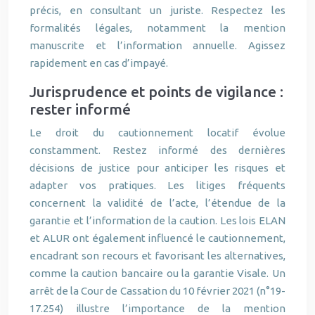
précis, en consultant un juriste. Respectez les
formalités légales, notamment la mention
manuscrite et l’information annuelle. Agissez
rapidement en cas d’impayé.
Jurisprudence et points de vigilance :
rester informé
Le droit du cautionnement locatif évolue
constamment. Restez informé des dernières
décisions de justice pour anticiper les risques et
adapter vos pratiques. Les litiges fréquents
concernent la validité de l’acte, l’étendue de la
garantie et l’information de la caution. Les lois ELAN
et ALUR ont également influencé le cautionnement,
encadrant son recours et favorisant les alternatives,
comme la caution bancaire ou la garantie Visale. Un
arrêt de la Cour de Cassation du 10 février 2021 (n°19-
17.254) illustre l’importance de la mention