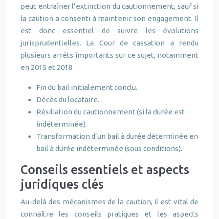
peut entraîner l’extinction du cautionnement, sauf si
la caution a consenti à maintenir son engagement. Il
est donc essentiel de suivre les évolutions
jurisprudentielles. La Cour de cassation a rendu
plusieurs arrêts importants sur ce sujet, notamment
en 2015 et 2018.
Fin du bail initialement conclu.
Décès du locataire.
Résiliation du cautionnement (si la durée est
indéterminée).
Transformation d’un bail à durée déterminée en
bail à durée indéterminée (sous conditions).
Conseils essentiels et aspects
juridiques clés
Au-delà des mécanismes de la caution, il est vital de
connaître les conseils pratiques et les aspects