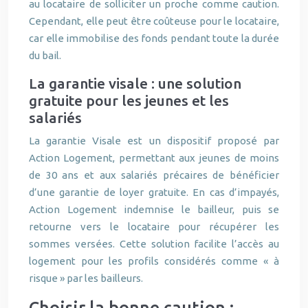
au locataire de solliciter un proche comme caution.
Cependant, elle peut être coûteuse pour le locataire,
car elle immobilise des fonds pendant toute la durée
du bail.
La garantie visale : une solution
gratuite pour les jeunes et les
salariés
La garantie Visale est un dispositif proposé par
Action Logement, permettant aux jeunes de moins
de 30 ans et aux salariés précaires de bénéficier
d’une garantie de loyer gratuite. En cas d’impayés,
Action Logement indemnise le bailleur, puis se
retourne vers le locataire pour récupérer les
sommes versées. Cette solution facilite l’accès au
logement pour les profils considérés comme « à
risque » par les bailleurs.