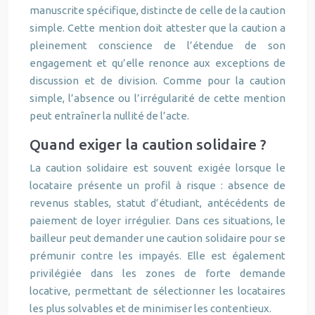
manuscrite spécifique, distincte de celle de la caution
simple. Cette mention doit attester que la caution a
pleinement conscience de l’étendue de son
engagement et qu’elle renonce aux exceptions de
discussion et de division. Comme pour la caution
simple, l’absence ou l’irrégularité de cette mention
peut entraîner la nullité de l’acte.
Quand exiger la caution solidaire ?
La caution solidaire est souvent exigée lorsque le
locataire présente un profil à risque : absence de
revenus stables, statut d’étudiant, antécédents de
paiement de loyer irrégulier. Dans ces situations, le
bailleur peut demander une caution solidaire pour se
prémunir contre les impayés. Elle est également
privilégiée dans les zones de forte demande
locative, permettant de sélectionner les locataires
les plus solvables et de minimiser les contentieux.