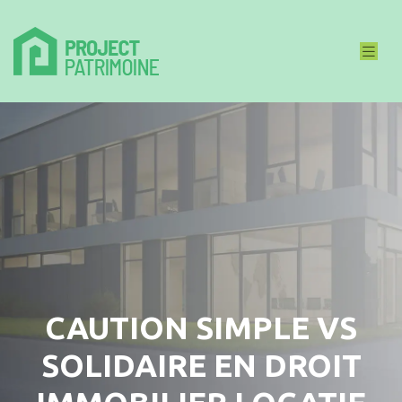
CAUTION SIMPLE VS
SOLIDAIRE EN DROIT