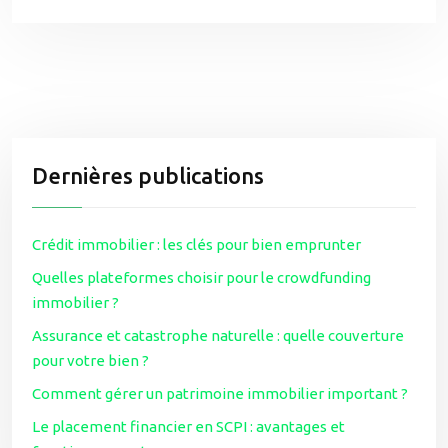
Dernières publications
Crédit immobilier : les clés pour bien emprunter
Quelles plateformes choisir pour le crowdfunding
immobilier ?
Assurance et catastrophe naturelle : quelle couverture
pour votre bien ?
Comment gérer un patrimoine immobilier important ?
Le placement financier en SCPI : avantages et