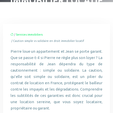
IMMOBILIER LOCATIF
/
Services immobiliers
/ Caution simple vs solidaire en droit immobilier locatif
Pierre loue un appartement et Jean se porte garant.
Que se passe-t-il si Pierre ne règle plus son loyer ? La
responsabilité de Jean dépendra du type de
cautionnement : simple ou solidaire. La caution,
qu’elle soit simple ou solidaire, est un pilier du
contrat de location en France, protégeant le bailleur
contre les impayés et les dégradations. Comprendre
les subtilités de ces garanties est donc crucial pour
une location sereine, que vous soyez locataire,
propriétaire ou garant.