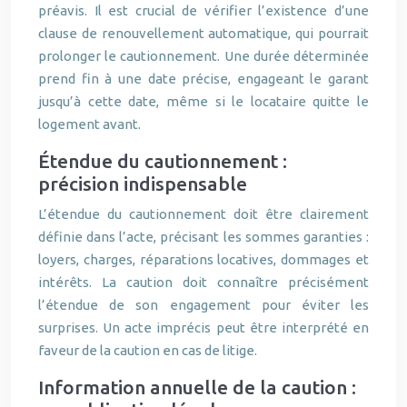
préavis. Il est crucial de vérifier l’existence d’une
clause de renouvellement automatique, qui pourrait
prolonger le cautionnement. Une durée déterminée
prend fin à une date précise, engageant le garant
jusqu’à cette date, même si le locataire quitte le
logement avant.
Étendue du cautionnement :
précision indispensable
L’étendue du cautionnement doit être clairement
définie dans l’acte, précisant les sommes garanties :
loyers, charges, réparations locatives, dommages et
intérêts. La caution doit connaître précisément
l’étendue de son engagement pour éviter les
surprises. Un acte imprécis peut être interprété en
faveur de la caution en cas de litige.
Information annuelle de la caution :