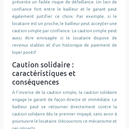
présente un faible risque de défaillance. Un lien de
confiance fort entre le bailleur et le garant peut
également justifier ce choix. Par exemple, si le
locataire est un proche, le bailleur peut accepter une
caution simple par confiance. La caution simple peut
aussi être envisagée si le locataire dispose de
revenus stables et d’un historique de paiement de
loyer positif.
Caution solidaire :
caractéristiques et
conséquences
À l’inverse de la caution simple, la caution solidaire
engage le garant de façon directe et immédiate. Le
bailleur peut se retourner directement contre la
caution solidaire dès le premier impayé, sans avoir à
poursuivre le locataire. Découvrons ce mécanisme et
ses impacts.