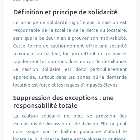
Définition et principe de solidarité
Le principe de solidarité signifie que la caution est
responsable de la totalité de la dette du locataire,
sans que le bailleur n’ait à prouver son insolvabilité.
Cette forme de cautionnement offre une sécurité
maximale au bailleur, lui permettant de recouvrer
rapidement les sommes dues en cas de défaillance.
La caution solidaire est donc particulièrement
appréciée, surtout dans les zones où la demande
locative est forte et les risques d’impayés élevés.
Suppression des exceptions : une
responsabilité totale
La caution solidaire ne peut se prévaloir des
exceptions de discussion et de division. Elle ne peut
donc exiger que le bailleur poursuive d’abord le
locataire, ni diviser la dette entre plusieurs cautions.