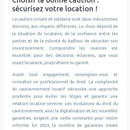
Choisir la bonne caution :
sécurisez votre location !
La caution simple et solidaire sont deux mécanismes
distincts, aux impacts différents. Le choix dépend de
la situation du locataire, de la confiance entre les
parties et de la volonté du bailleur de sécuriser son
investissement. Comprendre les nuances est
essentiel pour des décisions éclairées, que vous
soyez locataire, propriétaire ou garant.
Avant tout engagement, renseignez-vous et
consultez un professionnel du droit. La complexité
du cautionnement locatif nécessite une approche
prudente pour éviter les litiges et garantir une
relation locative sereine. Les évolutions du droit du
cautionnement, avec la digitalisation et les nouvelles
garanties, exigent une veille constante pour rester
informé. En 2024, le nombre de garanties Visale