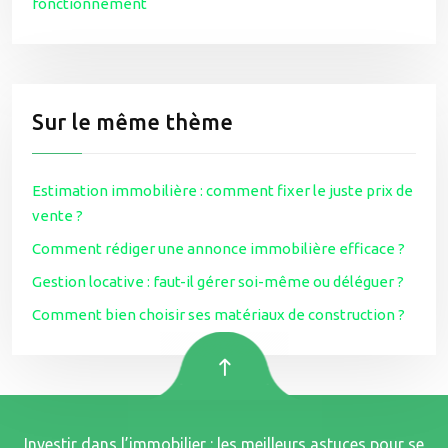
fonctionnement
Sur le même thème
Estimation immobilière : comment fixer le juste prix de
vente ?
Comment rédiger une annonce immobilière efficace ?
Gestion locative : faut-il gérer soi-même ou déléguer ?
Comment bien choisir ses matériaux de construction ?
Investir dans l’immobilier : les meilleurs astuces pour se