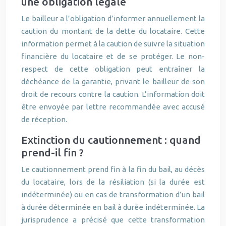
une obligation légale
Le bailleur a l’obligation d’informer annuellement la
caution du montant de la dette du locataire. Cette
information permet à la caution de suivre la situation
financière du locataire et de se protéger. Le non-
respect de cette obligation peut entraîner la
déchéance de la garantie, privant le bailleur de son
droit de recours contre la caution. L’information doit
être envoyée par lettre recommandée avec accusé
de réception.
Extinction du cautionnement : quand
prend-il fin ?
Le cautionnement prend fin à la fin du bail, au décès
du locataire, lors de la résiliation (si la durée est
indéterminée) ou en cas de transformation d’un bail
à durée déterminée en bail à durée indéterminée. La
jurisprudence a précisé que cette transformation