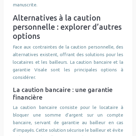
manuscrite.
Alternatives à la caution
personnelle : explorer d’autres
options
Face aux contraintes de la caution personnelle, des
alternatives existent, offrant des solutions pour les
locataires et les bailleurs. La caution bancaire et la
garantie Visale sont les principales options à
considérer.
La caution bancaire : une garantie
financière
La caution bancaire consiste pour le locataire à
bloquer une somme d’argent sur un compte
bancaire, servant de garantie au bailleur en cas
d’impayés. Cette solution sécurise le bailleur et évite