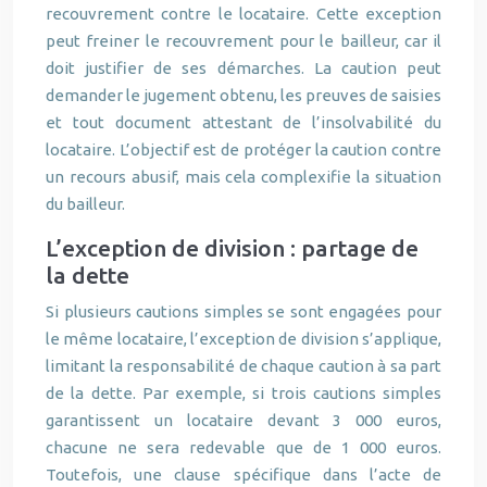
recouvrement contre le locataire. Cette exception
peut freiner le recouvrement pour le bailleur, car il
doit justifier de ses démarches. La caution peut
demander le jugement obtenu, les preuves de saisies
et tout document attestant de l’insolvabilité du
locataire. L’objectif est de protéger la caution contre
un recours abusif, mais cela complexifie la situation
du bailleur.
L’exception de division : partage de
la dette
Si plusieurs cautions simples se sont engagées pour
le même locataire, l’exception de division s’applique,
limitant la responsabilité de chaque caution à sa part
de la dette. Par exemple, si trois cautions simples
garantissent un locataire devant 3 000 euros,
chacune ne sera redevable que de 1 000 euros.
Toutefois, une clause spécifique dans l’acte de