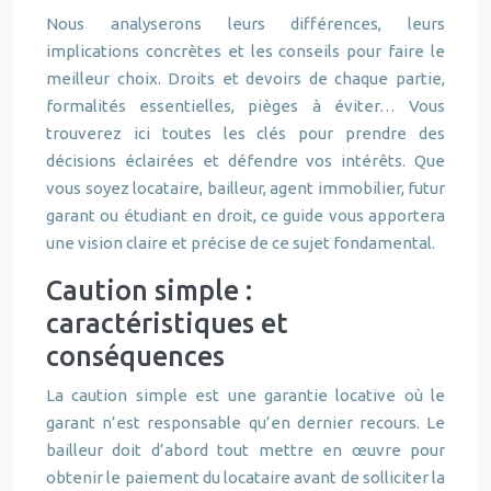
Nous analyserons leurs différences, leurs
implications concrètes et les conseils pour faire le
meilleur choix. Droits et devoirs de chaque partie,
formalités essentielles, pièges à éviter… Vous
trouverez ici toutes les clés pour prendre des
décisions éclairées et défendre vos intérêts. Que
vous soyez locataire, bailleur, agent immobilier, futur
garant ou étudiant en droit, ce guide vous apportera
une vision claire et précise de ce sujet fondamental.
Caution simple :
caractéristiques et
conséquences
La caution simple est une garantie locative où le
garant n’est responsable qu’en dernier recours. Le
bailleur doit d’abord tout mettre en œuvre pour
obtenir le paiement du locataire avant de solliciter la