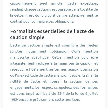
cautionnement peut annuler cette exception,
rendant chaque caution responsable de la totalité de
la dette. Il est donc crucial de lire attentivement le
contrat pour connaître ses obligations.
Formalités essentielles de l’acte de
caution simple
L’acte de caution simple est soumis à des règles
strictes, notamment l’obligation d’une mention
manuscrite spécifique. Cette mention doit être
intégralement rédigée à la main par la caution et
reproduire fidèlement les termes légaux. L’omission
ou l’inexactitude de cette mention peut entraîner la
nullité de l’acte et libérer la caution de ses
engagements. Le respect scrupuleux des formalités
est donc impératif. L’article 22-1 de la loi du 6 juillet
1989 encadre précisément cette mention.