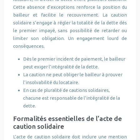
Cette absence d’exceptions renforce la position du
bailleur et facilite le recouvrement. La caution
solidaire s’engage à régler la totalité de la dette dès
le premier impayé, sans possibilité de retarder ou
limiter son obligation. Un engagement lourd de
conséquences.
Dès le premier incident de paiement, le bailleur
peut exiger l’intégralité de la dette.
La caution ne peut obliger le bailleur à prouver
l’insolvabilité du locataire.
En cas de pluralité de cautions solidaires,
chacune est responsable de l’intégralité de la
dette.
Formalités essentielles de l’acte de
caution solidaire
L’acte de caution solidaire doit inclure une mention