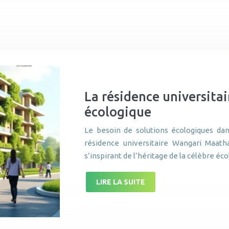
La résidence universita
écologique
Le besoin de solutions écologiques da
résidence universitaire Wangari Maath
s’inspirant de l’héritage de la célèbre é
LIRE LA SUITE