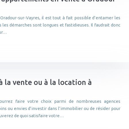
Oradour-sur-Vayres, il est tout à fait possible d’entamer les
les démarches sont longues et fastidieuses. Il faudrait donc
our…
 la vente ou à la location à
pourrez faire votre choix parmi de nombreuses agences
ins ou envies d’investir dans l’immobilier ou de résider pour
ouverez de quoi satisfaire votre…