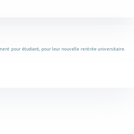
ment pour étudiant, pour leur nouvelle rentrée universitaire.