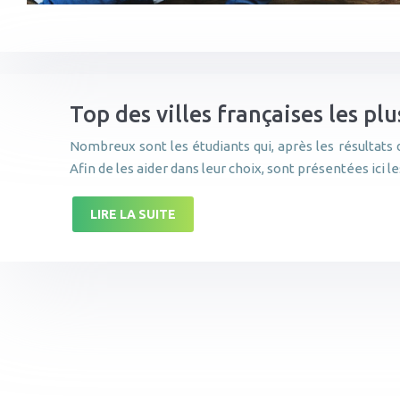
Top des villes françaises les plu
Nombreux sont les étudiants qui, après les résultats 
Afin de les aider dans leur choix, sont présentées ici l
LIRE LA SUITE