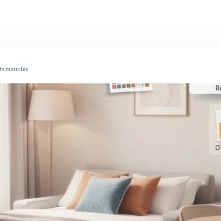
nts meublés