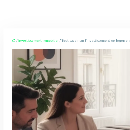
/
Investissement immobilier
/ Tout savoir sur l’investissement en logeme