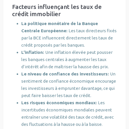
Facteurs influençant les taux de
crédit immobilier
La politique monétaire de la Banque
Centrale Européenne:
Les taux directeurs fixés
par la BCE influencent directement les taux de
crédit proposés par les banques.
L’inflation:
Une inflation élevée peut pousser
les banques centrales à augmenter les taux
d’intérêt afin de maîtriser la hausse des prix.
Le niveau de confiance des investisseurs:
Un
sentiment de confiance économique encourage
les investisseurs à emprunter davantage, ce qui
peut faire baisser les taux de crédit.
Les risques économiques mondiaux:
Les
incertitudes économiques mondiales peuvent
entraîner une volatilité des taux de crédit, avec
des fluctuations à la hausse ou à la baisse.