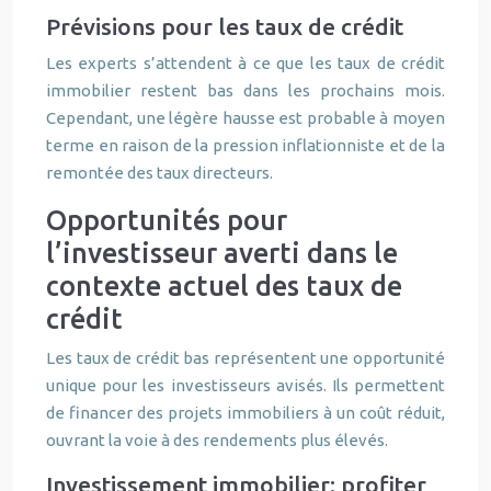
Prévisions pour les taux de crédit
Les experts s’attendent à ce que les taux de crédit
immobilier restent bas dans les prochains mois.
Cependant, une légère hausse est probable à moyen
terme en raison de la pression inflationniste et de la
remontée des taux directeurs.
Opportunités pour
l’investisseur averti dans le
contexte actuel des taux de
crédit
Les taux de crédit bas représentent une opportunité
unique pour les investisseurs avisés. Ils permettent
de financer des projets immobiliers à un coût réduit,
ouvrant la voie à des rendements plus élevés.
Investissement immobilier: profiter