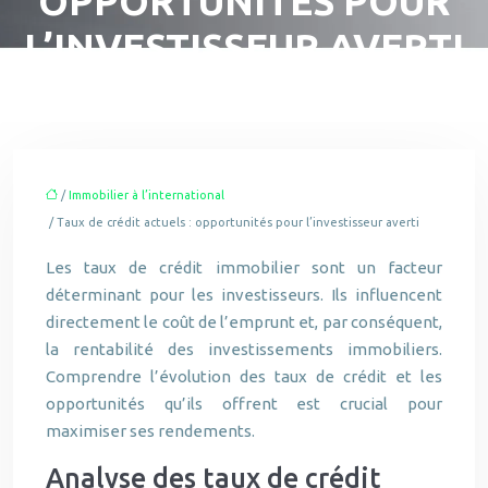
OPPORTUNITÉS POUR
L’INVESTISSEUR AVERTI
/
Immobilier à l’international
/ Taux de crédit actuels : opportunités pour l’investisseur averti
Les taux de crédit immobilier sont un facteur
déterminant pour les investisseurs. Ils influencent
directement le coût de l’emprunt et, par conséquent,
la rentabilité des investissements immobiliers.
Comprendre l’évolution des taux de crédit et les
opportunités qu’ils offrent est crucial pour
maximiser ses rendements.
Analyse des taux de crédit