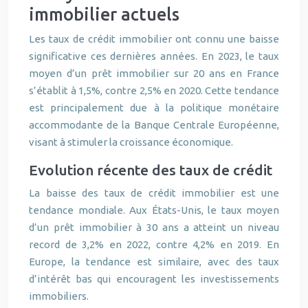
immobilier actuels
Les taux de crédit immobilier ont connu une baisse
significative ces dernières années. En 2023, le taux
moyen d’un prêt immobilier sur 20 ans en France
s’établit à 1,5%, contre 2,5% en 2020. Cette tendance
est principalement due à la politique monétaire
accommodante de la Banque Centrale Européenne,
visant à stimuler la croissance économique.
Evolution récente des taux de crédit
La baisse des taux de crédit immobilier est une
tendance mondiale. Aux États-Unis, le taux moyen
d’un prêt immobilier à 30 ans a atteint un niveau
record de 3,2% en 2022, contre 4,2% en 2019. En
Europe, la tendance est similaire, avec des taux
d’intérêt bas qui encouragent les investissements
immobiliers.