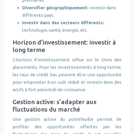
premières.
Diversifier géographiquement:
investir dans
différents pays.
Investir dans des secteurs différents:
technologie, santé, énergie, etc.
Horizon d’investissement: investir à
long terme
L’horizon d’investissement influe sur le choix des
placements. Pour les investissements à long terme,
les taux de crédit bas peuvent être une opportunité
pour emprunter à un coût réduit et investir dans des
actifs à fort potentiel de croissance.
Gestion active: s’adapter aux
fluctuations du marché
Une gestion active du portefeuille permet de
profiter des opportunités offertes par les