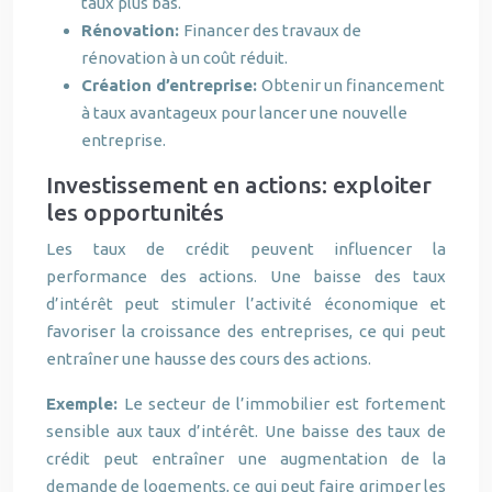
taux plus bas.
Rénovation:
Financer des travaux de
rénovation à un coût réduit.
Création d’entreprise:
Obtenir un financement
à taux avantageux pour lancer une nouvelle
entreprise.
Investissement en actions: exploiter
les opportunités
Les taux de crédit peuvent influencer la
performance des actions. Une baisse des taux
d’intérêt peut stimuler l’activité économique et
favoriser la croissance des entreprises, ce qui peut
entraîner une hausse des cours des actions.
Exemple:
Le secteur de l’immobilier est fortement
sensible aux taux d’intérêt. Une baisse des taux de
crédit peut entraîner une augmentation de la
demande de logements, ce qui peut faire grimper les