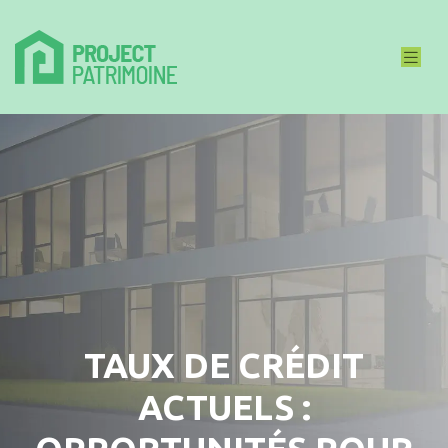
TAUX DE CRÉDIT
ACTUELS :