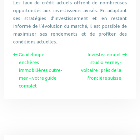
Les taux de crédit actuels offrent de nombreuses
opportunités aux investisseurs avisés. En adaptant
ses stratégies d’investissement et en restant
informé de l’évolution du marché, il est possible de
maximiser ses rendements et de profiter des
conditions actuelles.
Guadeloupe :
Investissement
enchères
studio Ferney-
immobilières outre-
Voltaire : près de la
mer – votre guide
frontière suisse
complet