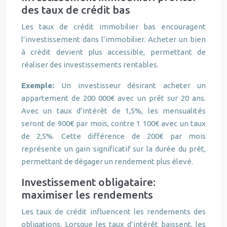
des taux de crédit bas
Les taux de crédit immobilier bas encouragent
l’investissement dans l’immobilier. Acheter un bien
à crédit devient plus accessible, permettant de
réaliser des investissements rentables.
Exemple:
Un investisseur désirant acheter un
appartement de 200 000€ avec un prêt sur 20 ans.
Avec un taux d’intérêt de 1,5%, les mensualités
seront de 900€ par mois, contre 1 100€ avec un taux
de 2,5%. Cette différence de 200€ par mois
représente un gain significatif sur la durée du prêt,
permettant de dégager un rendement plus élevé.
Investissement obligataire:
maximiser les rendements
Les taux de crédit influencent les rendements des
obligations. Lorsque les taux d’intérêt baissent, les