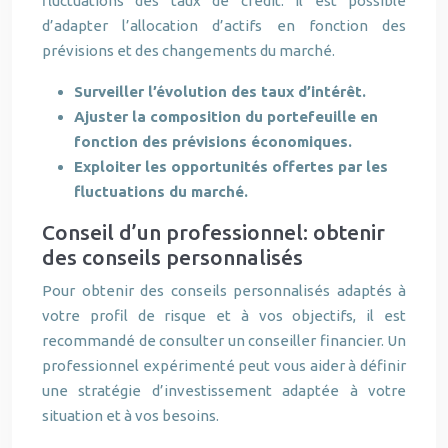
fluctuations des taux de crédit. Il est possible
d’adapter l’allocation d’actifs en fonction des
prévisions et des changements du marché.
Surveiller l’évolution des taux d’intérêt.
Ajuster la composition du portefeuille en
fonction des prévisions économiques.
Exploiter les opportunités offertes par les
fluctuations du marché.
Conseil d’un professionnel: obtenir
des conseils personnalisés
Pour obtenir des conseils personnalisés adaptés à
votre profil de risque et à vos objectifs, il est
recommandé de consulter un conseiller financier. Un
professionnel expérimenté peut vous aider à définir
une stratégie d’investissement adaptée à votre
situation et à vos besoins.