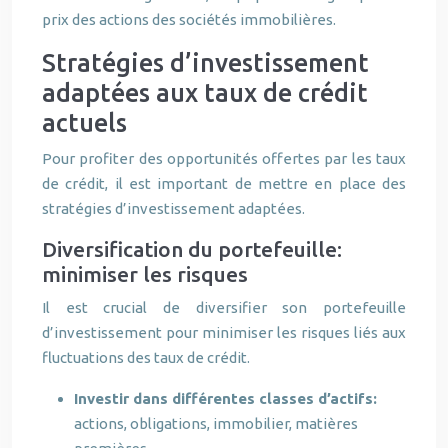
prix des actions des sociétés immobilières.
Stratégies d’investissement
adaptées aux taux de crédit
actuels
Pour profiter des opportunités offertes par les taux
de crédit, il est important de mettre en place des
stratégies d’investissement adaptées.
Diversification du portefeuille:
minimiser les risques
Il est crucial de diversifier son portefeuille
d’investissement pour minimiser les risques liés aux
fluctuations des taux de crédit.
Investir dans différentes classes d’actifs:
actions, obligations, immobilier, matières