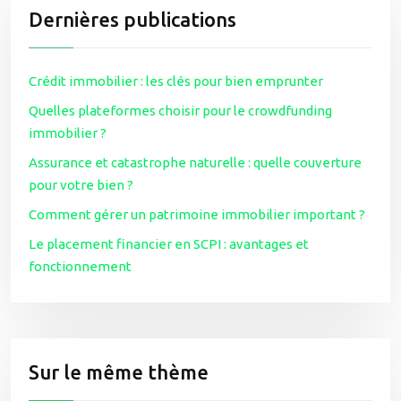
Dernières publications
Crédit immobilier : les clés pour bien emprunter
Quelles plateformes choisir pour le crowdfunding
immobilier ?
Assurance et catastrophe naturelle : quelle couverture
pour votre bien ?
Comment gérer un patrimoine immobilier important ?
Le placement financier en SCPI : avantages et
fonctionnement
Sur le même thème