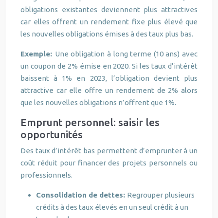
obligations existantes deviennent plus attractives
car elles offrent un rendement fixe plus élevé que
les nouvelles obligations émises à des taux plus bas.
Exemple:
Une obligation à long terme (10 ans) avec
un coupon de 2% émise en 2020. Si les taux d’intérêt
baissent à 1% en 2023, l’obligation devient plus
attractive car elle offre un rendement de 2% alors
que les nouvelles obligations n’offrent que 1%.
Emprunt personnel: saisir les
opportunités
Des taux d’intérêt bas permettent d’emprunter à un
coût réduit pour financer des projets personnels ou
professionnels.
Consolidation de dettes:
Regrouper plusieurs
crédits à des taux élevés en un seul crédit à un