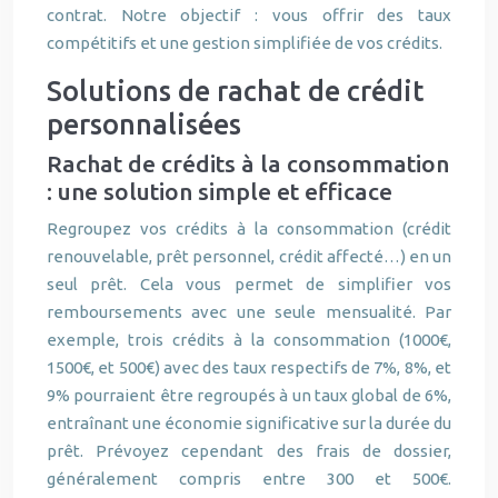
contrat. Notre objectif : vous offrir des taux
compétitifs et une gestion simplifiée de vos crédits.
Solutions de rachat de crédit
personnalisées
Rachat de crédits à la consommation
: une solution simple et efficace
Regroupez vos crédits à la consommation (crédit
renouvelable, prêt personnel, crédit affecté…) en un
seul prêt. Cela vous permet de simplifier vos
remboursements avec une seule mensualité. Par
exemple, trois crédits à la consommation (1000€,
1500€, et 500€) avec des taux respectifs de 7%, 8%, et
9% pourraient être regroupés à un taux global de 6%,
entraînant une économie significative sur la durée du
prêt. Prévoyez cependant des frais de dossier,
généralement compris entre 300 et 500€.