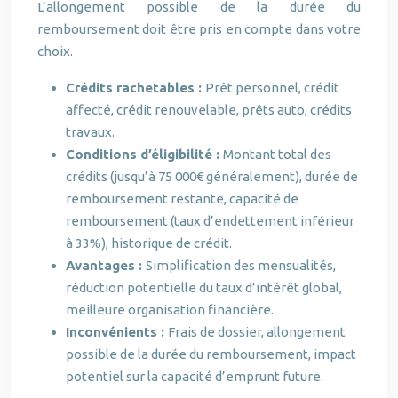
L’allongement possible de la durée du
remboursement doit être pris en compte dans votre
choix.
Crédits rachetables :
Prêt personnel, crédit
affecté, crédit renouvelable, prêts auto, crédits
travaux.
Conditions d’éligibilité :
Montant total des
crédits (jusqu’à 75 000€ généralement), durée de
remboursement restante, capacité de
remboursement (taux d’endettement inférieur
à 33%), historique de crédit.
Avantages :
Simplification des mensualités,
réduction potentielle du taux d’intérêt global,
meilleure organisation financière.
Inconvénients :
Frais de dossier, allongement
possible de la durée du remboursement, impact
potentiel sur la capacité d’emprunt future.