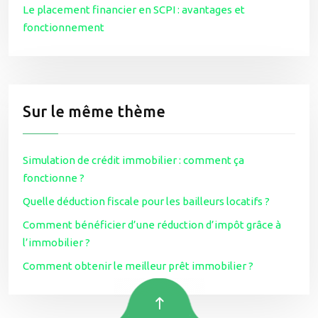
Le placement financier en SCPI : avantages et
fonctionnement
Sur le même thème
Simulation de crédit immobilier : comment ça
fonctionne ?
Quelle déduction fiscale pour les bailleurs locatifs ?
Comment bénéficier d’une réduction d’impôt grâce à
l’immobilier ?
Comment obtenir le meilleur prêt immobilier ?