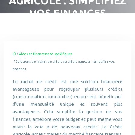
AGRICOLE : SIMPLIFIEZ
VOS FINANCES
/
Aides et financement spécifiques
/ Solutions de rachat de crédit au crédit agricole : simplifiez vos
finances
Le rachat de crédit est une solution financière
avantageuse pour regrouper plusieurs crédits
(consommation, immobilier) en un seul, bénéficiant
d’une mensualité unique et souvent plus
avantageuse. Cela simplifie la gestion de vos
finances, améliore votre budget et peut même vous
ouvrir la voie à de nouveaux crédits. Le Crédit
Agricole, acteur majeur du marché bancaire français,