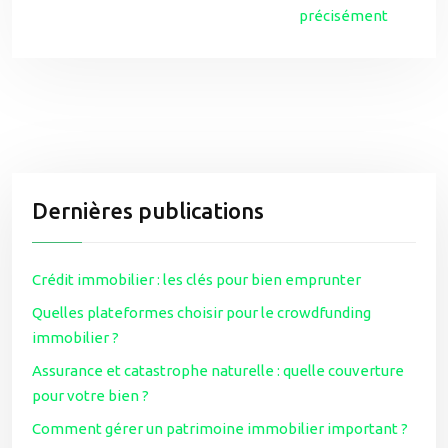
précisément
Dernières publications
Crédit immobilier : les clés pour bien emprunter
Quelles plateformes choisir pour le crowdfunding
immobilier ?
Assurance et catastrophe naturelle : quelle couverture
pour votre bien ?
Comment gérer un patrimoine immobilier important ?