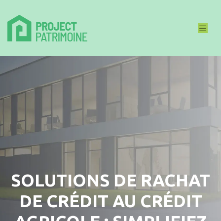
SOLUTIONS DE RACHAT
DE CRÉDIT AU CRÉDIT