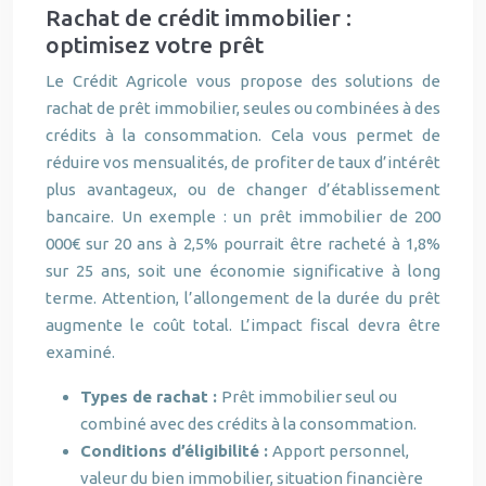
Rachat de crédit immobilier :
optimisez votre prêt
Le Crédit Agricole vous propose des solutions de
rachat de prêt immobilier, seules ou combinées à des
crédits à la consommation. Cela vous permet de
réduire vos mensualités, de profiter de taux d’intérêt
plus avantageux, ou de changer d’établissement
bancaire. Un exemple : un prêt immobilier de 200
000€ sur 20 ans à 2,5% pourrait être racheté à 1,8%
sur 25 ans, soit une économie significative à long
terme. Attention, l’allongement de la durée du prêt
augmente le coût total. L’impact fiscal devra être
examiné.
Types de rachat :
Prêt immobilier seul ou
combiné avec des crédits à la consommation.
Conditions d’éligibilité :
Apport personnel,
valeur du bien immobilier, situation financière