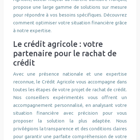
propose une large gamme de solutions sur mesure
pour répondre à vos besoins spécifiques. Découvrez
comment optimiser votre situation financière grâce
à notre expertise.
Le crédit agricole : votre
partenaire pour le rachat de
crédit
Avec une présence nationale et une expertise
reconnue, le Crédit Agricole vous accompagne dans
toutes les étapes de votre projet de rachat de crédit.
Nos conseillers expérimentés vous offrent un
accompagnement personnalisé, en analysant votre
situation financière avec précision pour vous
proposer la solution la plus adaptée. Nous
privilégions la transparence et des conditions claires
pour garantir une parfaite compréhension de votre