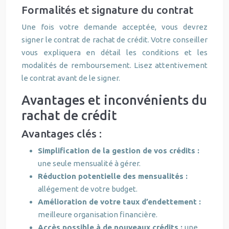
Formalités et signature du contrat
Une fois votre demande acceptée, vous devrez
signer le contrat de rachat de crédit. Votre conseiller
vous expliquera en détail les conditions et les
modalités de remboursement. Lisez attentivement
le contrat avant de le signer.
Avantages et inconvénients du
rachat de crédit
Avantages clés :
Simplification de la gestion de vos crédits :
une seule mensualité à gérer.
Réduction potentielle des mensualités :
allégement de votre budget.
Amélioration de votre taux d’endettement :
meilleure organisation financière.
Accès possible à de nouveaux crédits :
une