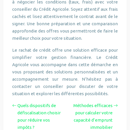
à négocier les conditions (taux, frais) avec votre
conseiller du Crédit Agricole. Soyez attentif aux frais
cachés et lisez attentivement le contrat avant de le
signer. Une bonne préparation et une comparaison
approfondie des offres vous permettront de faire le
meilleur choix pour votre situation.
Le rachat de crédit offre une solution efficace pour
simplifier votre gestion financière. Le Crédit
Agricole vous accompagne dans cette démarche en
vous proposant des solutions personnalisées et un
accompagnement sur mesure. N’hésitez pas à
contacter un conseiller pour discuter de votre
situation et explorer les différentes possibilités.
Quels dispositifs de
Méthodes efficaces
défiscalisation choisir
pour calculer votre
pour réduire vos
capacité d’emprunt
impôts ?
immobilier