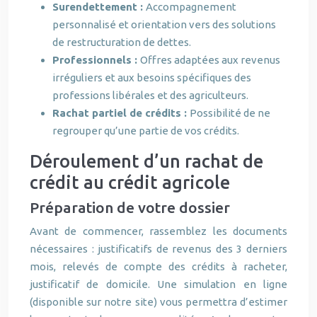
Surendettement :
Accompagnement
personnalisé et orientation vers des solutions
de restructuration de dettes.
Professionnels :
Offres adaptées aux revenus
irréguliers et aux besoins spécifiques des
professions libérales et des agriculteurs.
Rachat partiel de crédits :
Possibilité de ne
regrouper qu’une partie de vos crédits.
Déroulement d’un rachat de
crédit au crédit agricole
Préparation de votre dossier
Avant de commencer, rassemblez les documents
nécessaires : justificatifs de revenus des 3 derniers
mois, relevés de compte des crédits à racheter,
justificatif de domicile. Une simulation en ligne
(disponible sur notre site) vous permettra d’estimer