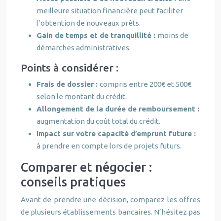
meilleure situation financière peut faciliter
l’obtention de nouveaux prêts.
Gain de temps et de tranquillité :
moins de
démarches administratives.
Points à considérer :
Frais de dossier :
compris entre 200€ et 500€
selon le montant du crédit.
Allongement de la durée de remboursement :
augmentation du coût total du crédit.
Impact sur votre capacité d’emprunt future :
à prendre en compte lors de projets futurs.
Comparer et négocier :
conseils pratiques
Avant de prendre une décision, comparez les offres
de plusieurs établissements bancaires. N’hésitez pas