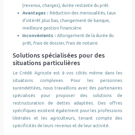
(revenus, charges), durée restante du prêt.
Avantages :
Réduction des mensualités, taux
d’intérêt plus bas, changement de banque,
meilleure gestion financière.
Inconvénients :
Allongement de la durée du
prêt, frais de dossier, frais de notaire.
Solutions spécialisées pour des
situations particulières
Le Crédit Agricole est à vos côtés même dans les
situations complexes. Pour les personnes
surendettées, nous travaillons avec des partenaires
spécialisés pour proposer des solutions de
restructuration de dettes adaptées. Des offres
spécifiques existent également pour les professions
libérales et les agriculteurs, tenant compte des
spécificités de leurs revenus et de leur activité.