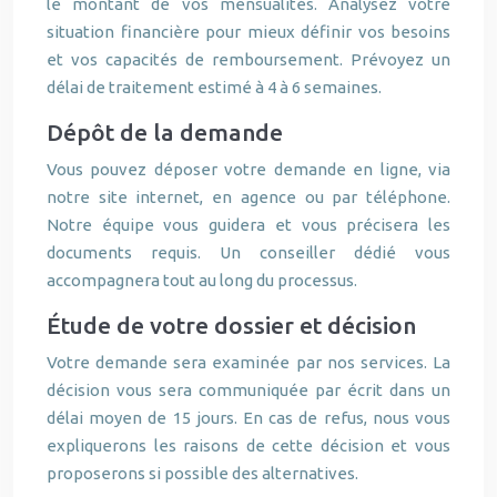
le montant de vos mensualités. Analysez votre
situation financière pour mieux définir vos besoins
et vos capacités de remboursement. Prévoyez un
délai de traitement estimé à 4 à 6 semaines.
Dépôt de la demande
Vous pouvez déposer votre demande en ligne, via
notre site internet, en agence ou par téléphone.
Notre équipe vous guidera et vous précisera les
documents requis. Un conseiller dédié vous
accompagnera tout au long du processus.
Étude de votre dossier et décision
Votre demande sera examinée par nos services. La
décision vous sera communiquée par écrit dans un
délai moyen de 15 jours. En cas de refus, nous vous
expliquerons les raisons de cette décision et vous
proposerons si possible des alternatives.