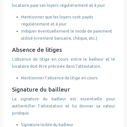
locataire paie ses loyers régulièrement et à jour.
Mentionner que les loyers sont payés
régulièrement et à jour
Indiquer éventuellement le mode de paiement
utilisé (virement bancaire, chèque, etc.)
Absence de litiges
L’absence de litige en cours entre le bailleur et le
locataire doit être précisée dans l’attestation.
Mentionner l’absence de litige en cours
Signature du bailleur
La signature du bailleur est essentielle pour
authentifier l’attestation et lui donner sa valeur
juridique.
Signature lisible du bailleur