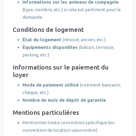
Informations sur les animaux de compagnie
(type, nombre, etc.) si cela est pertinent pour la
demande
Conditions de logement
État du logement
(rénové, ancien, etc.)
Équipements disponibles
(balcon, terrasse,
parking, etc.)
Informations sur le paiement du
loyer
Mode de paiement utilisé
(virement bancaire,
chèque, etc.)
Nombre de mois de dépôt de garantie
Mentions particulières
Mentionner toute convention spécifique (ex :
convention de location saisonnière)