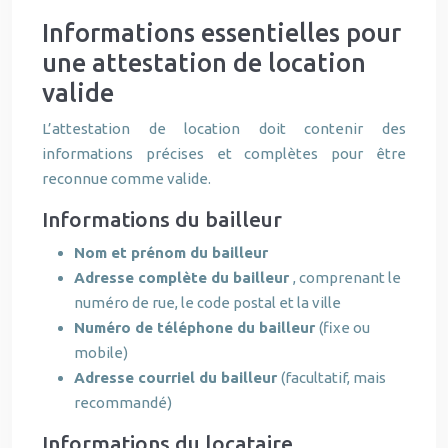
Informations essentielles pour
une attestation de location
valide
L’attestation de location doit contenir des
informations précises et complètes pour être
reconnue comme valide.
Informations du bailleur
Nom et prénom du bailleur
Adresse complète du bailleur
, comprenant le
numéro de rue, le code postal et la ville
Numéro de téléphone du bailleur
(fixe ou
mobile)
Adresse courriel du bailleur
(facultatif, mais
recommandé)
Informations du locataire