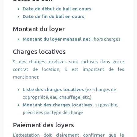
Date de début du bail en cours
Date de fin du bail en cours
Montant du loyer
Montant du loyer mensuel net
, hors charges
Charges locatives
Si des charges locatives sont incluses dans votre
contrat de location, il est important de les
mentionner.
Liste des charges locatives
(ex: charges de
copropriété, eau, chauffage, etc.)
Montant des charges locatives
, si possible,
précisées par type de charge
Paiement des loyers
L’attestation doit clairement confirmer que le