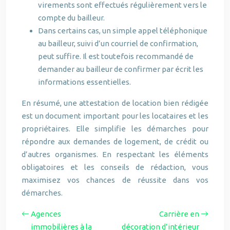
virements sont effectués régulièrement vers le
compte du bailleur.
Dans certains cas, un simple appel téléphonique
au bailleur, suivi d’un courriel de confirmation,
peut suffire. Il est toutefois recommandé de
demander au bailleur de confirmer par écrit les
informations essentielles.
En résumé, une attestation de location bien rédigée
est un document important pour les locataires et les
propriétaires. Elle simplifie les démarches pour
répondre aux demandes de logement, de crédit ou
d’autres organismes. En respectant les éléments
obligatoires et les conseils de rédaction, vous
maximisez vos chances de réussite dans vos
démarches.
Agences
Carrière en
immobilières à la
décoration d’intérieur