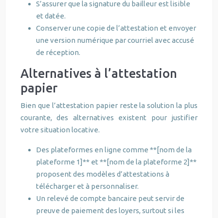
S’assurer que la signature du bailleur est lisible
et datée.
Conserver une copie de l’attestation et envoyer
une version numérique par courriel avec accusé
de réception.
Alternatives à l’attestation
papier
Bien que l’attestation papier reste la solution la plus
courante, des alternatives existent pour justifier
votre situation locative.
Des plateformes en ligne comme **[nom de la
plateforme 1]** et **[nom de la plateforme 2]**
proposent des modèles d’attestations à
télécharger et à personnaliser.
Un relevé de compte bancaire peut servir de
preuve de paiement des loyers, surtout si les