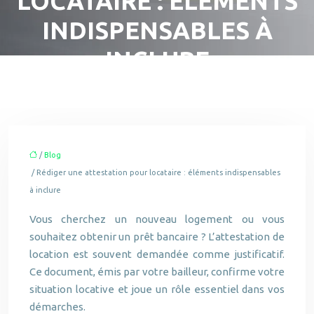
LOCATAIRE : ÉLÉMENTS
INDISPENSABLES À
INCLURE
/
Blog
/ Rédiger une attestation pour locataire : éléments indispensables
à inclure
Vous cherchez un nouveau logement ou vous
souhaitez obtenir un prêt bancaire ? L’attestation de
location est souvent demandée comme justificatif.
Ce document, émis par votre bailleur, confirme votre
situation locative et joue un rôle essentiel dans vos
démarches.