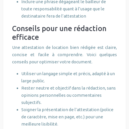
Inclure une phrase dégageant le bailleur de
toute responsabilité quant à l’usage que le
destinataire fera de l’attestation
Conseils pour une rédaction
efficace
Une attestation de location bien rédigée est claire,
concise et facile à comprendre. Voici quelques
conseils pour optimiser votre document.
Utiliser un langage simple et précis, adapté à un
large public.
Rester neutre et objectif dans la rédaction, sans
opinions personnelles ou commentaires
subjectifs.
Soigner la présentation de l’attestation (police
de caractère, mise en page, etc.) pour une
meilleure lisibilité.