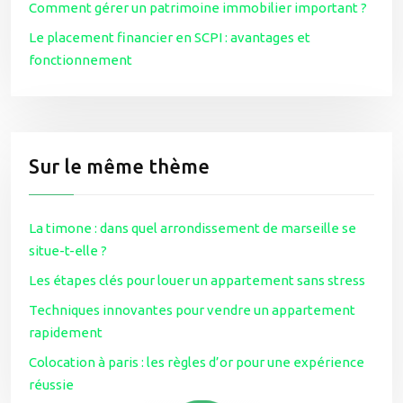
Comment gérer un patrimoine immobilier important ?
Le placement financier en SCPI : avantages et
fonctionnement
Sur le même thème
La timone : dans quel arrondissement de marseille se
situe-t-elle ?
Les étapes clés pour louer un appartement sans stress
Techniques innovantes pour vendre un appartement
rapidement
Colocation à paris : les règles d’or pour une expérience
réussie