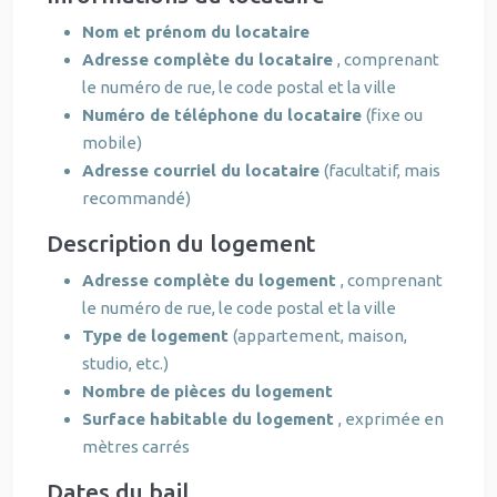
Nom et prénom du locataire
Adresse complète du locataire
, comprenant
le numéro de rue, le code postal et la ville
Numéro de téléphone du locataire
(fixe ou
mobile)
Adresse courriel du locataire
(facultatif, mais
recommandé)
Description du logement
Adresse complète du logement
, comprenant
le numéro de rue, le code postal et la ville
Type de logement
(appartement, maison,
studio, etc.)
Nombre de pièces du logement
Surface habitable du logement
, exprimée en
mètres carrés
Dates du bail