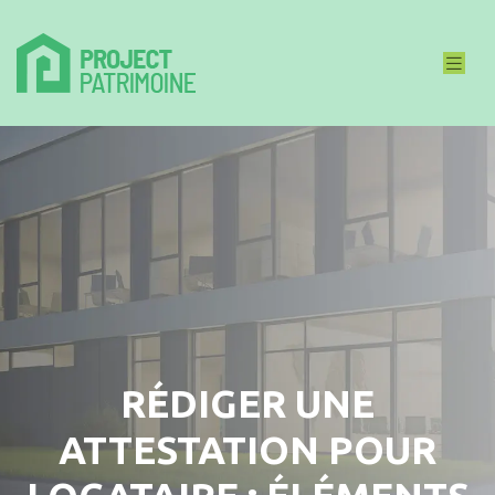
RÉDIGER UNE
ATTESTATION POUR