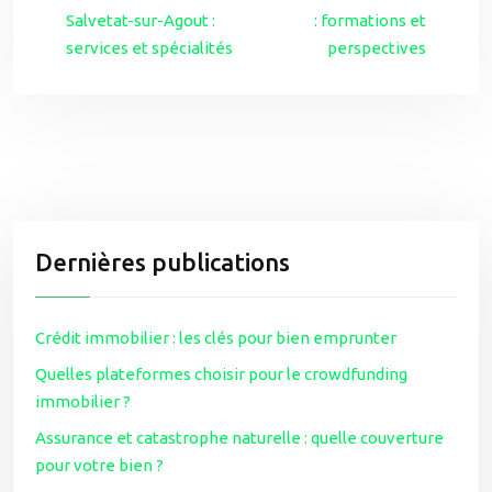
Salvetat-sur-Agout :
: formations et
services et spécialités
perspectives
Dernières publications
Crédit immobilier : les clés pour bien emprunter
Quelles plateformes choisir pour le crowdfunding
immobilier ?
Assurance et catastrophe naturelle : quelle couverture
pour votre bien ?