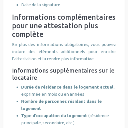
Date de la signature
Informations complémentaires
pour une attestation plus
complète
En plus des informations obligatoires, vous pouvez
inclure des éléments additionnels pour enrichir
l’attestation et la rendre plus informative.
Informations supplémentaires sur le
locataire
Durée de résidence dans le logement actuel
,
exprimée en mois ou en années
Nombre de personnes résidant dans le
logement
Type d’occupation du logement
(résidence
principale, secondaire, etc.)