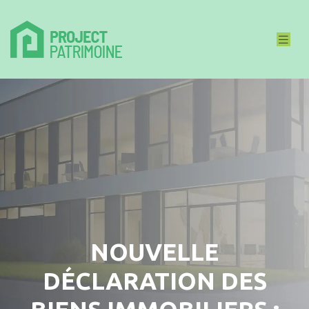
NOUVELLE
DÉCLARATION DES