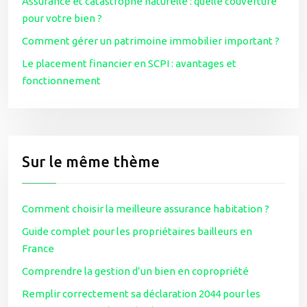
Assurance et catastrophe naturelle : quelle couverture
pour votre bien ?
Comment gérer un patrimoine immobilier important ?
Le placement financier en SCPI : avantages et
fonctionnement
Sur le même thème
Comment choisir la meilleure assurance habitation ?
Guide complet pour les propriétaires bailleurs en
France
Comprendre la gestion d’un bien en copropriété
Remplir correctement sa déclaration 2044 pour les