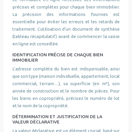
précises et complètes pour chaque bien immobilier.
La précision des informations fournies est
essentielle pour éviter les erreurs et les retards de
traitement. L’utilisation d’un document de synthèse
(tableau récapitulatif) avant de commencer la saisie
en ligne est conseillée.
IDENTIFICATION PRÉCISE DE CHAQUE BIEN
IMMOBILIER
L’adresse complète du bien est indispensable, ainsi
que son type (maison individuelle, appartement, local
commercial, terrain…), sa superficie (en m²), son
année de construction et le nombre de pièces. Pour
les biens en copropriété, précisez le numéro de lot
et le nom de la copropriété.
DÉTERMINATION ET JUSTIFICATION DE LA
VALEUR DÉCLARATIVE
La valeur déclarative est un élément crucial, basé sur