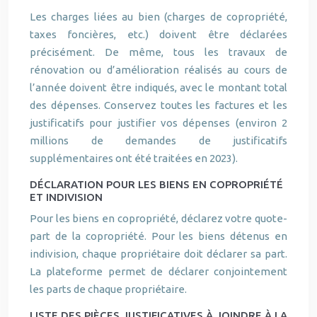
Les charges liées au bien (charges de copropriété,
taxes foncières, etc.) doivent être déclarées
précisément. De même, tous les travaux de
rénovation ou d’amélioration réalisés au cours de
l’année doivent être indiqués, avec le montant total
des dépenses. Conservez toutes les factures et les
justificatifs pour justifier vos dépenses (environ 2
millions de demandes de justificatifs
supplémentaires ont été traitées en 2023).
DÉCLARATION POUR LES BIENS EN COPROPRIÉTÉ
ET INDIVISION
Pour les biens en copropriété, déclarez votre quote-
part de la copropriété. Pour les biens détenus en
indivision, chaque propriétaire doit déclarer sa part.
La plateforme permet de déclarer conjointement
les parts de chaque propriétaire.
LISTE DES PIÈCES JUSTIFICATIVES À JOINDRE À LA