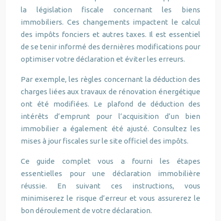
la législation fiscale concernant les biens
immobiliers. Ces changements impactent le calcul
des impôts fonciers et autres taxes. Il est essentiel
de se tenir informé des dernières modifications pour
optimiser votre déclaration et éviter les erreurs.
Par exemple, les règles concernant la déduction des
charges liées aux travaux de rénovation énergétique
ont été modifiées. Le plafond de déduction des
intérêts d’emprunt pour l’acquisition d’un bien
immobilier a également été ajusté. Consultez les
mises à jour fiscales sur le site officiel des impôts.
Ce guide complet vous a fourni les étapes
essentielles pour une déclaration immobilière
réussie. En suivant ces instructions, vous
minimiserez le risque d’erreur et vous assurerez le
bon déroulement de votre déclaration.