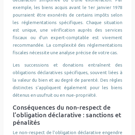
exemple, les biens acquis avant le 1er janvier 1978
pourraient être exonérés de certains impôts selon
les réglementations spécifiques. Chaque situation
est unique, une vérification auprès des services
fiscaux ou d’un expert-comptable est vivement
recommandée. La complexité des réglementations
fiscales nécessite une analyse précise de votre cas.
Les successions et donations entraînent des
obligations déclaratives spécifiques, souvent liées à
la valeur du bien et au degré de parenté. Des règles
distinctes s’appliquent également pour les biens
détenus en usufruit ou en nue-propriété.
Conséquences du non-respect de
l’obligation déclarative : sanctions et
pénalités
Le non-respect de l’obligation déclarative engendre