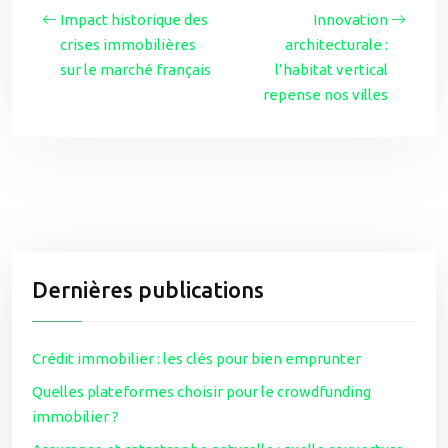
Impact historique des
Innovation
crises immobilières
architecturale :
sur le marché français
l’habitat vertical
repense nos villes
Dernières publications
Crédit immobilier : les clés pour bien emprunter
Quelles plateformes choisir pour le crowdfunding
immobilier ?