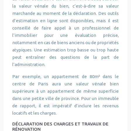
la valeur vénale du bien, c’est-à-dire sa valeur
marchande au moment de la déclaration. Des outils
d’estimation en ligne sont disponibles, mais il est
conseillé de faire appel à un professionnel de
l’immobilier pour une évaluation précise,
notamment en cas de biens anciens ou de propriétés
atypiques. Une estimation trop basse ou trop haute
peut entraîner des questions de la part de
l’administration.
Par exemple, un appartement de 80m² dans le
centre de Paris aura une valeur vénale bien
supérieure à un appartement de même superficie
dans une petite ville de province. Pour un immeuble
de rapport, il est impératif d’inclure les revenus
locatifs et les charges.
DÉCLARATION DES CHARGES ET TRAVAUX DE
RÉNOVATION