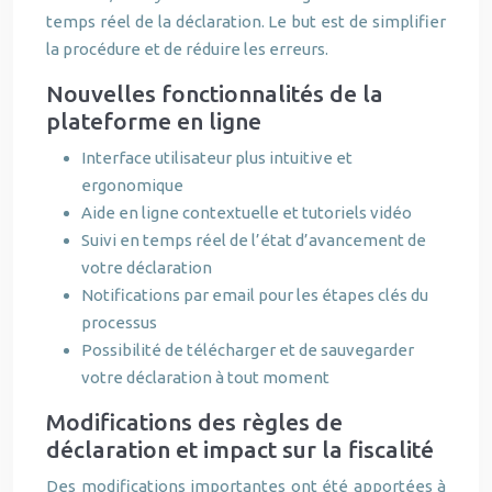
temps réel de la déclaration. Le but est de simplifier
la procédure et de réduire les erreurs.
Nouvelles fonctionnalités de la
plateforme en ligne
Interface utilisateur plus intuitive et
ergonomique
Aide en ligne contextuelle et tutoriels vidéo
Suivi en temps réel de l’état d’avancement de
votre déclaration
Notifications par email pour les étapes clés du
processus
Possibilité de télécharger et de sauvegarder
votre déclaration à tout moment
Modifications des règles de
déclaration et impact sur la fiscalité
Des modifications importantes ont été apportées à