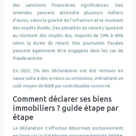
des sanctions financières significatives. Des
amendes peuvent atteindre plusieurs milliers
d’euros, selon la gravité de l’infraction et le montant
des impôts éludés. Des pénalités de retard s’ajoutent
au montant des impôts dus, majorés de 10% à 40%
selon la durée du retard. Des poursuites fiscales
peuvent également être engagées dans les cas de
fraude avérée.
En 2023, 5% des déclarations ont été remises en
cause suite à des erreurs ou omissions, entraînant un
coût moyen de 800€ par contribuable concerné.
Comment déclarer ses biens
immobiliers ? guide étape par
étape
La déclaration s’effectue désormais exclusivement
en ligne via la plateforme gouvernementale dédiée.