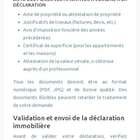
DÉCLARATION
Acte de propriété ou attestation de propriété
Justificatifs de travaux (factures, devis, etc.)
Avis d’imposition foncière des années
précédentes
Certificat de superficie (pour les appartements
et les maisons)
Attestation de la valeur vénale, si obtenue
auprès d’un professionnel
Tous les documents doivent être au format
numérique (PDF, JPG) et de bonne qualité. Des
documents illisibles peuvent retarder le traitement
de votre demande.
Validation et envoi de la déclaration
immobilière
Avant de valider votre déclaration, vérifiez