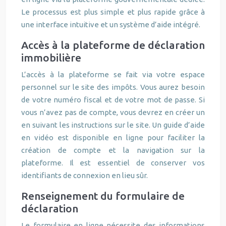
Le processus est plus simple et plus rapide grâce à
une interface intuitive et un système d’aide intégré.
Accès à la plateforme de déclaration
immobilière
L’accès à la plateforme se fait via votre espace
personnel sur le site des impôts. Vous aurez besoin
de votre numéro fiscal et de votre mot de passe. Si
vous n’avez pas de compte, vous devrez en créer un
en suivant les instructions sur le site. Un guide d’aide
en vidéo est disponible en ligne pour faciliter la
création de compte et la navigation sur la
plateforme. Il est essentiel de conserver vos
identifiants de connexion en lieu sûr.
Renseignement du formulaire de
déclaration
Le formulaire en ligne nécessite des informations