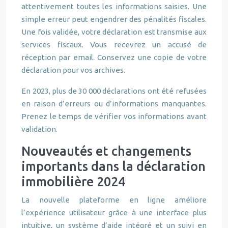
attentivement toutes les informations saisies. Une
simple erreur peut engendrer des pénalités fiscales.
Une fois validée, votre déclaration est transmise aux
services fiscaux. Vous recevrez un accusé de
réception par email. Conservez une copie de votre
déclaration pour vos archives.
En 2023, plus de 30 000 déclarations ont été refusées
en raison d’erreurs ou d’informations manquantes.
Prenez le temps de vérifier vos informations avant
validation.
Nouveautés et changements
importants dans la déclaration
immobilière 2024
La nouvelle plateforme en ligne améliore
l’expérience utilisateur grâce à une interface plus
intuitive, un système d’aide intégré et un suivi en