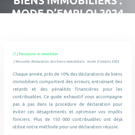
BIENS IMMOBILIERS :
MODE D’EMPLOI 2024
/
Patrimoine et immobilier
/ Nouvelle déclaration des biens immobiliers : mode d’emploi 2024
Chaque année, près de 10% des déclarations de biens
immobiliers comportent des erreurs, entraînant des
retards et des pénalités financières pour les
contribuables. Ce guide exhaustif vous accompagne
pas à pas dans la procédure de déclaration pour
éviter ces désagréments et optimiser vos impôts
fonciers. Plus de 150 000 contribuables ont déjà
utilisé notre méthode pour une déclaration réussie.