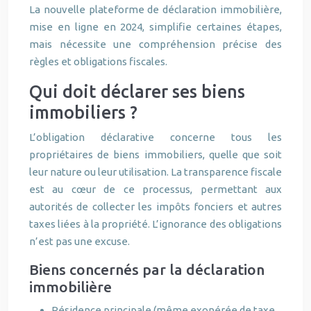
La nouvelle plateforme de déclaration immobilière,
mise en ligne en 2024, simplifie certaines étapes,
mais nécessite une compréhension précise des
règles et obligations fiscales.
Qui doit déclarer ses biens
immobiliers ?
L’obligation déclarative concerne tous les
propriétaires de biens immobiliers, quelle que soit
leur nature ou leur utilisation. La transparence fiscale
est au cœur de ce processus, permettant aux
autorités de collecter les impôts fonciers et autres
taxes liées à la propriété. L’ignorance des obligations
n’est pas une excuse.
Biens concernés par la déclaration
immobilière
Résidence principale (même exonérée de taxe